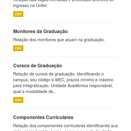
ingresso na Unifei.
CSV
Monitores da Graduação
Relação dos monitores que atuam na graduação.
CSV
Cursos de Graduação
Relação de cursos de graduação, identificando o
campus, seu código e-MEC, prazos mínimo e máximo
para integralização, Unidade Acadêmica responsável,
qual a modalidade de...
CSV
Componentes Curriculares
Relação dos componentes curriculares identificando sua