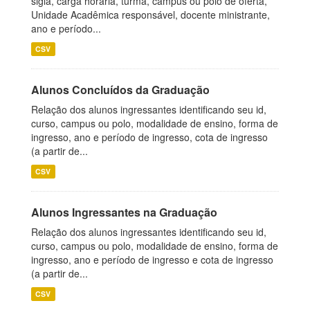
sigla, carga horária, turma, campus ou polo de oferta,
Unidade Acadêmica responsável, docente ministrante,
ano e período...
CSV
Alunos Concluídos da Graduação
Relação dos alunos ingressantes identificando seu id,
curso, campus ou polo, modalidade de ensino, forma de
ingresso, ano e período de ingresso, cota de ingresso
(a partir de...
CSV
Alunos Ingressantes na Graduação
Relação dos alunos ingressantes identificando seu id,
curso, campus ou polo, modalidade de ensino, forma de
ingresso, ano e período de ingresso e cota de ingresso
(a partir de...
CSV