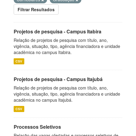
Filtrar Resultados
Projetos de pesquisa - Campus Itabira
Relação de projetos de pesquisa com título, ano,
vigência, situação, tipo, agência financiadora e unidade
acadêmica no campus Itabira.
CSV
Projetos de pesquisa - Campus Itajubá
Relação de projetos de pesquisa com título, ano,
vigência, situação, tipo, agência financiadora e unidade
acadêmica no campus Itajubá.
CSV
Processos Seletivos
Relação das vagas ofertadas e processos seletivos de