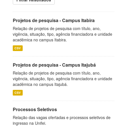
Projetos de pesquisa - Campus Itabira
Relação de projetos de pesquisa com título, ano,
vigência, situação, tipo, agência financiadora e unidade
acadêmica no campus Itabira.
CSV
Projetos de pesquisa - Campus Itajubá
Relação de projetos de pesquisa com título, ano,
vigência, situação, tipo, agência financiadora e unidade
acadêmica no campus Itajubá.
CSV
Processos Seletivos
Relação das vagas ofertadas e processos seletivos de
ingresso na Unifei.