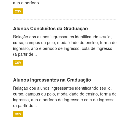
ano e período...
CSV
Alunos Concluídos da Graduação
Relação dos alunos ingressantes identificando seu id,
curso, campus ou polo, modalidade de ensino, forma de
ingresso, ano e período de ingresso, cota de ingresso
(a partir de...
CSV
Alunos Ingressantes na Graduação
Relação dos alunos ingressantes identificando seu id,
curso, campus ou polo, modalidade de ensino, forma de
ingresso, ano e período de ingresso e cota de ingresso
(a partir de...
CSV