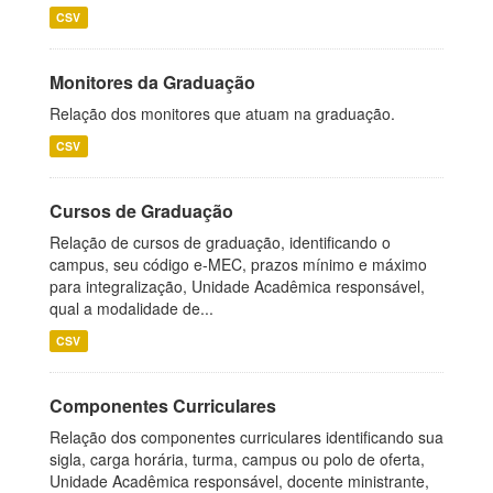
CSV
Monitores da Graduação
Relação dos monitores que atuam na graduação.
CSV
Cursos de Graduação
Relação de cursos de graduação, identificando o
campus, seu código e-MEC, prazos mínimo e máximo
para integralização, Unidade Acadêmica responsável,
qual a modalidade de...
CSV
Componentes Curriculares
Relação dos componentes curriculares identificando sua
sigla, carga horária, turma, campus ou polo de oferta,
Unidade Acadêmica responsável, docente ministrante,