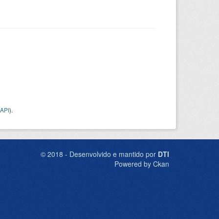
API
).
© 2018 - Desenvolvido e mantido por
DTI
Powered by Ckan