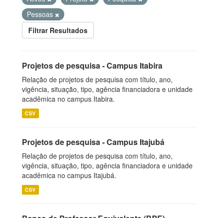
Pessoas
Filtrar Resultados
Projetos de pesquisa - Campus Itabira
Relação de projetos de pesquisa com título, ano,
vigência, situação, tipo, agência financiadora e unidade
acadêmica no campus Itabira.
CSV
Projetos de pesquisa - Campus Itajubá
Relação de projetos de pesquisa com título, ano,
vigência, situação, tipo, agência financiadora e unidade
acadêmica no campus Itajubá.
CSV