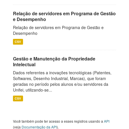
Relação de servidores em Programa de Gestão
e Desempenho
Relação de servidores em Programa de Gestão e
Desempenho
CSV
Gestão e Manutenção da Propriedade
Intelectual
Dados referentes a inovações tecnológicas (Patentes,
Softwares, Desenho Industrial, Marcas), que foram
geradas no período pelos alunos e/ou servidores da
Unifei, utilizando-se...
CSV
Você também pode ter acesso a esses registros usando a
API
(veja
Documentação da API
).