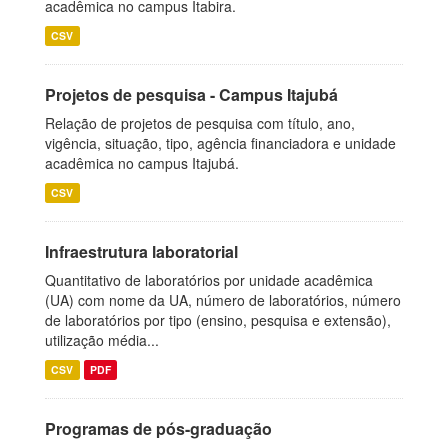
acadêmica no campus Itabira.
CSV
Projetos de pesquisa - Campus Itajubá
Relação de projetos de pesquisa com título, ano,
vigência, situação, tipo, agência financiadora e unidade
acadêmica no campus Itajubá.
CSV
Infraestrutura laboratorial
Quantitativo de laboratórios por unidade acadêmica
(UA) com nome da UA, número de laboratórios, número
de laboratórios por tipo (ensino, pesquisa e extensão),
utilização média...
CSV
PDF
Programas de pós-graduação