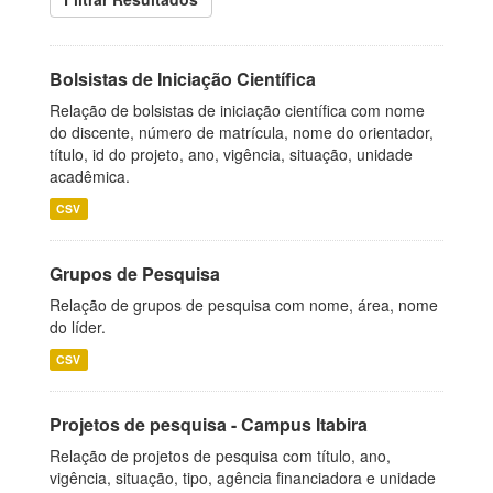
Bolsistas de Iniciação Científica
Relação de bolsistas de iniciação científica com nome
do discente, número de matrícula, nome do orientador,
título, id do projeto, ano, vigência, situação, unidade
acadêmica.
CSV
Grupos de Pesquisa
Relação de grupos de pesquisa com nome, área, nome
do líder.
CSV
Projetos de pesquisa - Campus Itabira
Relação de projetos de pesquisa com título, ano,
vigência, situação, tipo, agência financiadora e unidade