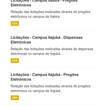
Licitações - Campus Itabira - Pregões
Eletrônicos
Relação das licitações realizadas através de pregões
eletrônicos no campus de Itabira
CSV
Licitações - Campus Itajubá - Dispensas
Eletrônicas
Relação das licitações realizadas através de dispensas
eletrônicas no campus de Itajubá
CSV
Licitações - Campus Itajubá - Pregões
Eletrônicos
Relação das licitações realizadas através de pregões
eletrônicos no campus de Itajubá
CSV