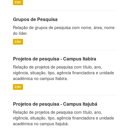
CSV
Grupos de Pesquisa
Relação de grupos de pesquisa com nome, área, nome
do líder.
CSV
Projetos de pesquisa - Campus Itabira
Relação de projetos de pesquisa com título, ano,
vigência, situação, tipo, agência financiadora e unidade
acadêmica no campus Itabira.
CSV
Projetos de pesquisa - Campus Itajubá
Relação de projetos de pesquisa com título, ano,
vigência, situação, tipo, agência financiadora e unidade
acadêmica no campus Itajubá.