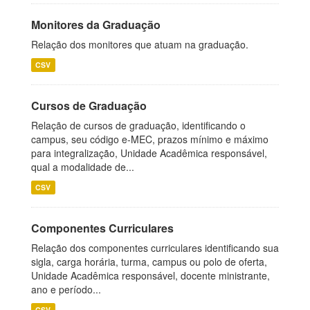
Monitores da Graduação
Relação dos monitores que atuam na graduação.
CSV
Cursos de Graduação
Relação de cursos de graduação, identificando o
campus, seu código e-MEC, prazos mínimo e máximo
para integralização, Unidade Acadêmica responsável,
qual a modalidade de...
CSV
Componentes Curriculares
Relação dos componentes curriculares identificando sua
sigla, carga horária, turma, campus ou polo de oferta,
Unidade Acadêmica responsável, docente ministrante,
ano e período...
CSV