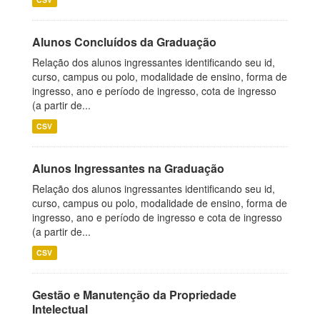
Alunos Concluídos da Graduação
Relação dos alunos ingressantes identificando seu id,
curso, campus ou polo, modalidade de ensino, forma de
ingresso, ano e período de ingresso, cota de ingresso
(a partir de...
CSV
Alunos Ingressantes na Graduação
Relação dos alunos ingressantes identificando seu id,
curso, campus ou polo, modalidade de ensino, forma de
ingresso, ano e período de ingresso e cota de ingresso
(a partir de...
CSV
Gestão e Manutenção da Propriedade
Intelectual