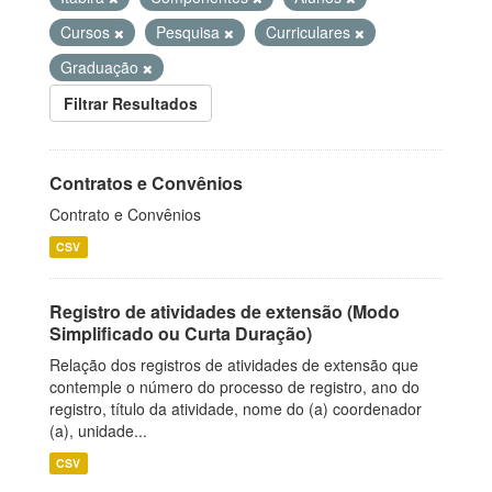
Cursos
Pesquisa
Curriculares
Graduação
Filtrar Resultados
Contratos e Convênios
Contrato e Convênios
CSV
Registro de atividades de extensão (Modo
Simplificado ou Curta Duração)
Relação dos registros de atividades de extensão que
contemple o número do processo de registro, ano do
registro, título da atividade, nome do (a) coordenador
(a), unidade...
CSV