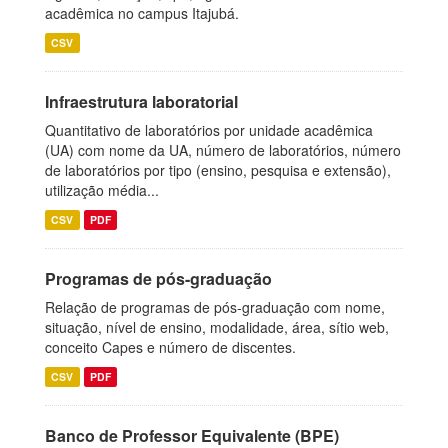
acadêmica no campus Itajubá.
CSV
Infraestrutura laboratorial
Quantitativo de laboratórios por unidade acadêmica
(UA) com nome da UA, número de laboratórios, número
de laboratórios por tipo (ensino, pesquisa e extensão),
utilização média...
CSV
PDF
Programas de pós-graduação
Relação de programas de pós-graduação com nome,
situação, nível de ensino, modalidade, área, sítio web,
conceito Capes e número de discentes.
CSV
PDF
Banco de Professor Equivalente (BPE)