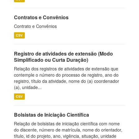
Contratos e Convênios
Contrato e Convênios
CSV
Registro de atividades de extensão (Modo
Simplificado ou Curta Duração)
Relação dos registros de atividades de extensão que
contemple o número do processo de registro, ano do
registro, título da atividade, nome do (a) coordenador
(a), unidade...
CSV
Bolsistas de Iniciação Científica
Relação de bolsistas de iniciação científica com nome
do discente, número de matrícula, nome do orientador,
título, id do projeto, ano, vigência, situação, unidade