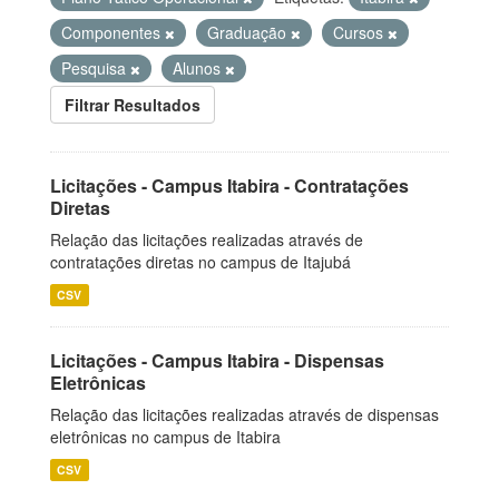
Componentes
Graduação
Cursos
Pesquisa
Alunos
Filtrar Resultados
Licitações - Campus Itabira - Contratações
Diretas
Relação das licitações realizadas através de
contratações diretas no campus de Itajubá
CSV
Licitações - Campus Itabira - Dispensas
Eletrônicas
Relação das licitações realizadas através de dispensas
eletrônicas no campus de Itabira
CSV