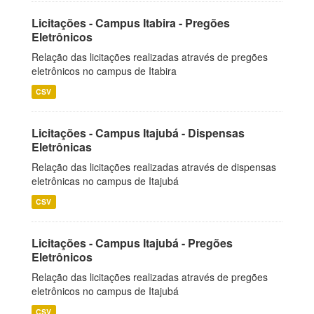
Licitações - Campus Itabira - Pregões
Eletrônicos
Relação das licitações realizadas através de pregões
eletrônicos no campus de Itabira
CSV
Licitações - Campus Itajubá - Dispensas
Eletrônicas
Relação das licitações realizadas através de dispensas
eletrônicas no campus de Itajubá
CSV
Licitações - Campus Itajubá - Pregões
Eletrônicos
Relação das licitações realizadas através de pregões
eletrônicos no campus de Itajubá
CSV