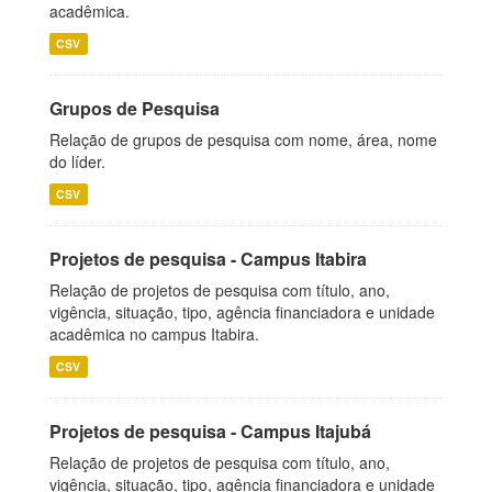
acadêmica.
CSV
Grupos de Pesquisa
Relação de grupos de pesquisa com nome, área, nome
do líder.
CSV
Projetos de pesquisa - Campus Itabira
Relação de projetos de pesquisa com título, ano,
vigência, situação, tipo, agência financiadora e unidade
acadêmica no campus Itabira.
CSV
Projetos de pesquisa - Campus Itajubá
Relação de projetos de pesquisa com título, ano,
vigência, situação, tipo, agência financiadora e unidade