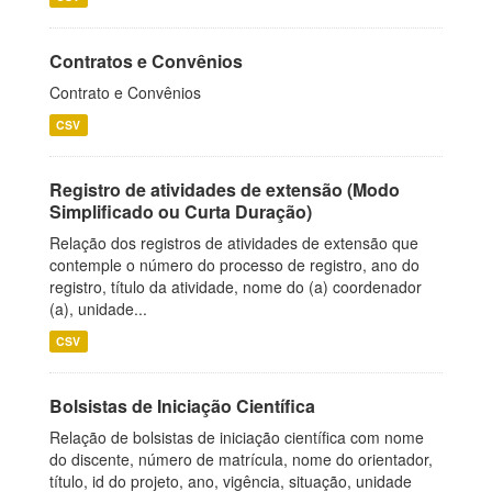
Contratos e Convênios
Contrato e Convênios
CSV
Registro de atividades de extensão (Modo
Simplificado ou Curta Duração)
Relação dos registros de atividades de extensão que
contemple o número do processo de registro, ano do
registro, título da atividade, nome do (a) coordenador
(a), unidade...
CSV
Bolsistas de Iniciação Científica
Relação de bolsistas de iniciação científica com nome
do discente, número de matrícula, nome do orientador,
título, id do projeto, ano, vigência, situação, unidade