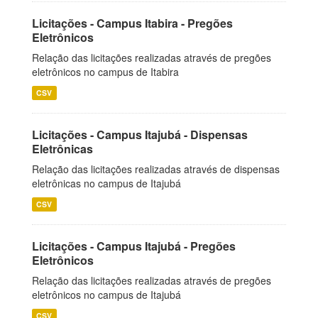
Licitações - Campus Itabira - Pregões
Eletrônicos
Relação das licitações realizadas através de pregões
eletrônicos no campus de Itabira
CSV
Licitações - Campus Itajubá - Dispensas
Eletrônicas
Relação das licitações realizadas através de dispensas
eletrônicas no campus de Itajubá
CSV
Licitações - Campus Itajubá - Pregões
Eletrônicos
Relação das licitações realizadas através de pregões
eletrônicos no campus de Itajubá
CSV