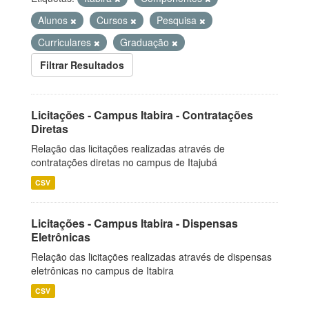
Alunos
Cursos
Pesquisa
Curriculares
Graduação
Filtrar Resultados
Licitações - Campus Itabira - Contratações
Diretas
Relação das licitações realizadas através de
contratações diretas no campus de Itajubá
CSV
Licitações - Campus Itabira - Dispensas
Eletrônicas
Relação das licitações realizadas através de dispensas
eletrônicas no campus de Itabira
CSV