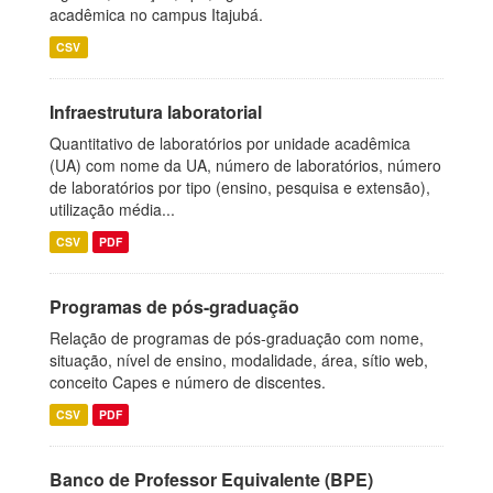
acadêmica no campus Itajubá.
CSV
Infraestrutura laboratorial
Quantitativo de laboratórios por unidade acadêmica
(UA) com nome da UA, número de laboratórios, número
de laboratórios por tipo (ensino, pesquisa e extensão),
utilização média...
CSV
PDF
Programas de pós-graduação
Relação de programas de pós-graduação com nome,
situação, nível de ensino, modalidade, área, sítio web,
conceito Capes e número de discentes.
CSV
PDF
Banco de Professor Equivalente (BPE)