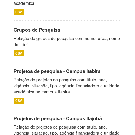
acadêmica.
CSV
Grupos de Pesquisa
Relação de grupos de pesquisa com nome, área, nome
do líder.
CSV
Projetos de pesquisa - Campus Itabira
Relação de projetos de pesquisa com título, ano,
vigência, situação, tipo, agência financiadora e unidade
acadêmica no campus Itabira.
CSV
Projetos de pesquisa - Campus Itajubá
Relação de projetos de pesquisa com título, ano,
vigência, situação, tipo, agência financiadora e unidade