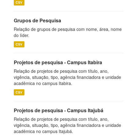
CSV
Grupos de Pesquisa
Relação de grupos de pesquisa com nome, área, nome
do líder.
CSV
Projetos de pesquisa - Campus Itabira
Relação de projetos de pesquisa com título, ano,
vigência, situação, tipo, agência financiadora e unidade
acadêmica no campus Itabira.
CSV
Projetos de pesquisa - Campus Itajubá
Relação de projetos de pesquisa com título, ano,
vigência, situação, tipo, agência financiadora e unidade
acadêmica no campus Itajubá.