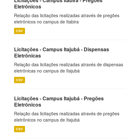
Licitações - Campus Itabira - Pregões
Eletrônicos
Relação das licitações realizadas através de pregões
eletrônicos no campus de Itabira
CSV
Licitações - Campus Itajubá - Dispensas
Eletrônicas
Relação das licitações realizadas através de dispensas
eletrônicas no campus de Itajubá
CSV
Licitações - Campus Itajubá - Pregões
Eletrônicos
Relação das licitações realizadas através de pregões
eletrônicos no campus de Itajubá
CSV