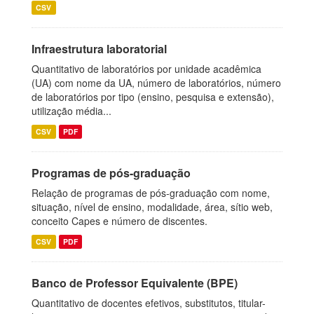
CSV
Infraestrutura laboratorial
Quantitativo de laboratórios por unidade acadêmica
(UA) com nome da UA, número de laboratórios, número
de laboratórios por tipo (ensino, pesquisa e extensão),
utilização média...
CSV
PDF
Programas de pós-graduação
Relação de programas de pós-graduação com nome,
situação, nível de ensino, modalidade, área, sítio web,
conceito Capes e número de discentes.
CSV
PDF
Banco de Professor Equivalente (BPE)
Quantitativo de docentes efetivos, substitutos, titular-