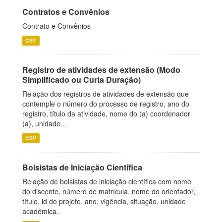
Contratos e Convênios
Contrato e Convênios
CSV
Registro de atividades de extensão (Modo
Simplificado ou Curta Duração)
Relação dos registros de atividades de extensão que
contemple o número do processo de registro, ano do
registro, título da atividade, nome do (a) coordenador
(a), unidade...
CSV
Bolsistas de Iniciação Científica
Relação de bolsistas de iniciação científica com nome
do discente, número de matrícula, nome do orientador,
título, id do projeto, ano, vigência, situação, unidade
acadêmica.