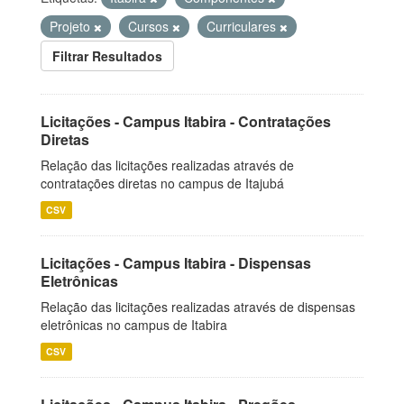
Projeto
Cursos
Curriculares
Filtrar Resultados
Licitações - Campus Itabira - Contratações
Diretas
Relação das licitações realizadas através de
contratações diretas no campus de Itajubá
CSV
Licitações - Campus Itabira - Dispensas
Eletrônicas
Relação das licitações realizadas através de dispensas
eletrônicas no campus de Itabira
CSV