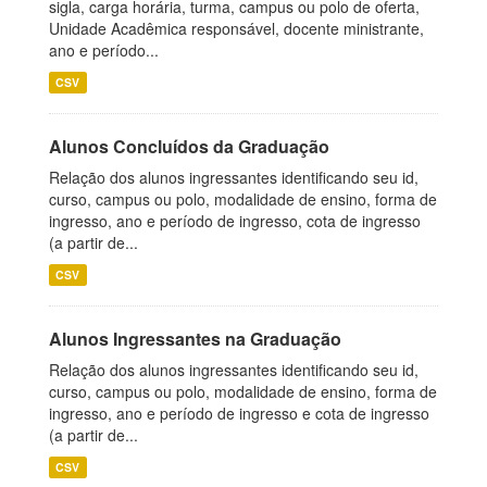
sigla, carga horária, turma, campus ou polo de oferta,
Unidade Acadêmica responsável, docente ministrante,
ano e período...
CSV
Alunos Concluídos da Graduação
Relação dos alunos ingressantes identificando seu id,
curso, campus ou polo, modalidade de ensino, forma de
ingresso, ano e período de ingresso, cota de ingresso
(a partir de...
CSV
Alunos Ingressantes na Graduação
Relação dos alunos ingressantes identificando seu id,
curso, campus ou polo, modalidade de ensino, forma de
ingresso, ano e período de ingresso e cota de ingresso
(a partir de...
CSV