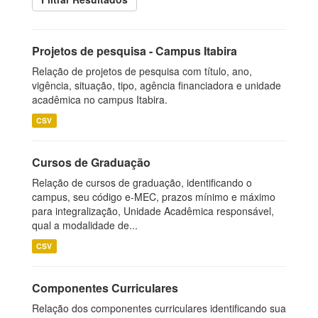
Projetos de pesquisa - Campus Itabira
Relação de projetos de pesquisa com título, ano,
vigência, situação, tipo, agência financiadora e unidade
acadêmica no campus Itabira.
CSV
Cursos de Graduação
Relação de cursos de graduação, identificando o
campus, seu código e-MEC, prazos mínimo e máximo
para integralização, Unidade Acadêmica responsável,
qual a modalidade de...
CSV
Componentes Curriculares
Relação dos componentes curriculares identificando sua