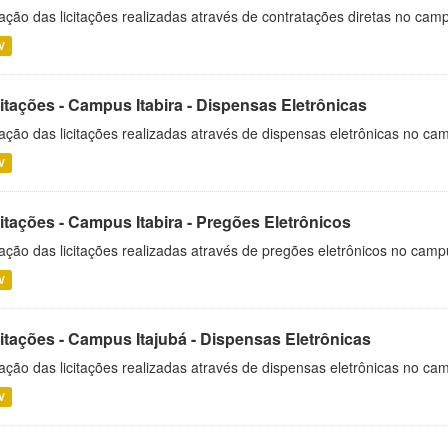
ação das licitações realizadas através de contratações diretas no cam
V
itações - Campus Itabira - Dispensas Eletrônicas
ação das licitações realizadas através de dispensas eletrônicas no cam
V
itações - Campus Itabira - Pregões Eletrônicos
ação das licitações realizadas através de pregões eletrônicos no campu
V
citações - Campus Itajubá - Dispensas Eletrônicas
ação das licitações realizadas através de dispensas eletrônicas no ca
V