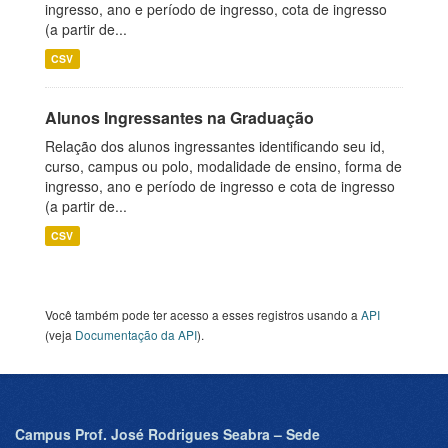
ingresso, ano e período de ingresso, cota de ingresso
(a partir de...
CSV
Alunos Ingressantes na Graduação
Relação dos alunos ingressantes identificando seu id,
curso, campus ou polo, modalidade de ensino, forma de
ingresso, ano e período de ingresso e cota de ingresso
(a partir de...
CSV
Você também pode ter acesso a esses registros usando a
API
(veja
Documentação da API
).
Campus Prof. José Rodrigues Seabra – Sede