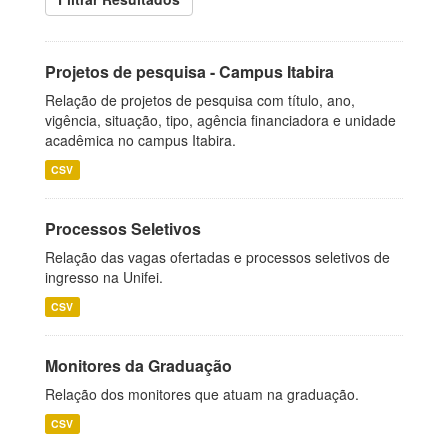
Projetos de pesquisa - Campus Itabira
Relação de projetos de pesquisa com título, ano,
vigência, situação, tipo, agência financiadora e unidade
acadêmica no campus Itabira.
CSV
Processos Seletivos
Relação das vagas ofertadas e processos seletivos de
ingresso na Unifei.
CSV
Monitores da Graduação
Relação dos monitores que atuam na graduação.
CSV