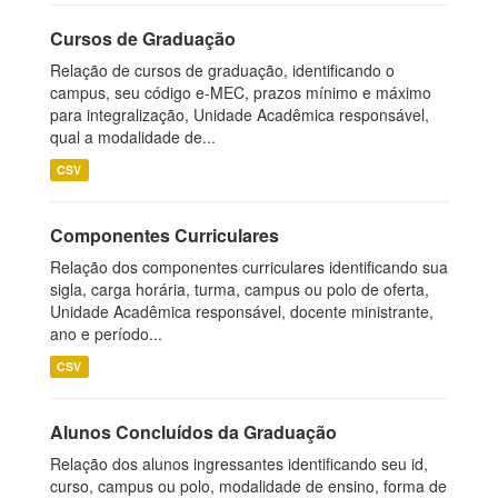
Cursos de Graduação
Relação de cursos de graduação, identificando o
campus, seu código e-MEC, prazos mínimo e máximo
para integralização, Unidade Acadêmica responsável,
qual a modalidade de...
CSV
Componentes Curriculares
Relação dos componentes curriculares identificando sua
sigla, carga horária, turma, campus ou polo de oferta,
Unidade Acadêmica responsável, docente ministrante,
ano e período...
CSV
Alunos Concluídos da Graduação
Relação dos alunos ingressantes identificando seu id,
curso, campus ou polo, modalidade de ensino, forma de