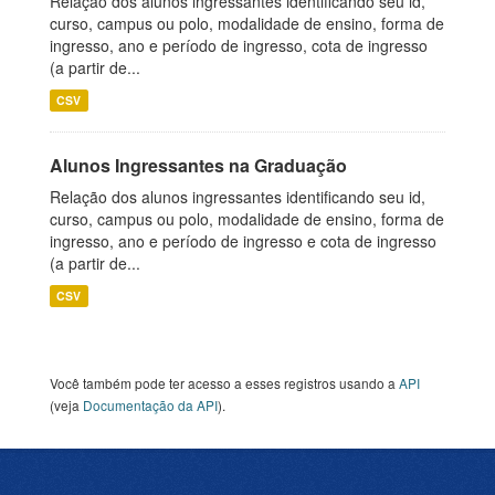
Relação dos alunos ingressantes identificando seu id,
curso, campus ou polo, modalidade de ensino, forma de
ingresso, ano e período de ingresso, cota de ingresso
(a partir de...
CSV
Alunos Ingressantes na Graduação
Relação dos alunos ingressantes identificando seu id,
curso, campus ou polo, modalidade de ensino, forma de
ingresso, ano e período de ingresso e cota de ingresso
(a partir de...
CSV
Você também pode ter acesso a esses registros usando a
API
(veja
Documentação da API
).