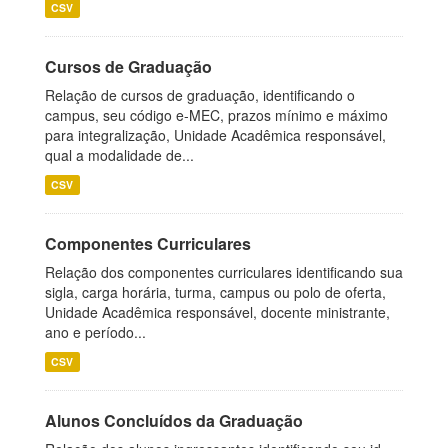
CSV
Cursos de Graduação
Relação de cursos de graduação, identificando o
campus, seu código e-MEC, prazos mínimo e máximo
para integralização, Unidade Acadêmica responsável,
qual a modalidade de...
CSV
Componentes Curriculares
Relação dos componentes curriculares identificando sua
sigla, carga horária, turma, campus ou polo de oferta,
Unidade Acadêmica responsável, docente ministrante,
ano e período...
CSV
Alunos Concluídos da Graduação