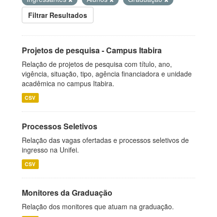
Filtrar Resultados
Projetos de pesquisa - Campus Itabira
Relação de projetos de pesquisa com título, ano,
vigência, situação, tipo, agência financiadora e unidade
acadêmica no campus Itabira.
CSV
Processos Seletivos
Relação das vagas ofertadas e processos seletivos de
ingresso na Unifei.
CSV
Monitores da Graduação
Relação dos monitores que atuam na graduação.