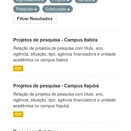
Pesquisa
Graduação
Filtrar Resultados
Projetos de pesquisa - Campus Itabira
Relação de projetos de pesquisa com título, ano,
vigência, situação, tipo, agência financiadora e unidade
acadêmica no campus Itabira.
CSV
Projetos de pesquisa - Campus Itajubá
Relação de projetos de pesquisa com título, ano,
vigência, situação, tipo, agência financiadora e unidade
acadêmica no campus Itajubá.
CSV