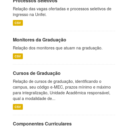
Processos Seletivos
Relação das vagas ofertadas e processos seletivos de
ingresso na Unifei.
CSV
Monitores da Graduação
Relação dos monitores que atuam na graduação.
CSV
Cursos de Graduação
Relação de cursos de graduação, identificando o
campus, seu código e-MEC, prazos mínimo e máximo
para integralização, Unidade Acadêmica responsável,
qual a modalidade de...
CSV
Componentes Curriculares