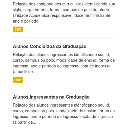
Relação dos componentes curriculares identificando sua
sigla, carga horária, turma, campus ou polo de oferta,
Unidade Acadêmica responsável, docente ministrante,
ano e período...
CSV
Alunos Concluídos da Graduação
Relação dos alunos ingressantes identificando seu id,
curso, campus ou polo, modalidade de ensino, forma de
ingresso, ano e período de ingresso, cota de ingresso
(a partir de...
CSV
Alunos Ingressantes na Graduação
Relação dos alunos ingressantes identificando seu id,
curso, campus ou polo, modalidade de ensino, forma de
ingresso, ano e período de ingresso e cota de ingresso
(a partir de...