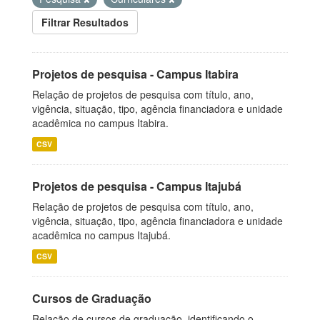
Filtrar Resultados
Projetos de pesquisa - Campus Itabira
Relação de projetos de pesquisa com título, ano,
vigência, situação, tipo, agência financiadora e unidade
acadêmica no campus Itabira.
CSV
Projetos de pesquisa - Campus Itajubá
Relação de projetos de pesquisa com título, ano,
vigência, situação, tipo, agência financiadora e unidade
acadêmica no campus Itajubá.
CSV
Cursos de Graduação
Relação de cursos de graduação, identificando o