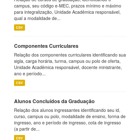
campus, seu código e-MEC, prazos mínimo e máximo
para integralização, Unidade Acadêmica responsável,
qual a modalidade de...
CSV
Componentes Curriculares
Relação dos componentes curriculares identificando sua
sigla, carga horária, turma, campus ou polo de oferta,
Unidade Acadêmica responsável, docente ministrante,
ano e período...
CSV
Alunos Concluídos da Graduação
Relação dos alunos ingressantes identificando seu id,
curso, campus ou polo, modalidade de ensino, forma de
ingresso, ano e período de ingresso, cota de ingresso
(a partir de...
CSV