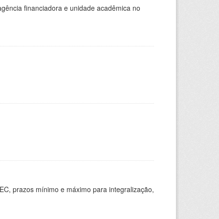
, agência financiadora e unidade acadêmica no
EC, prazos mínimo e máximo para integralização,