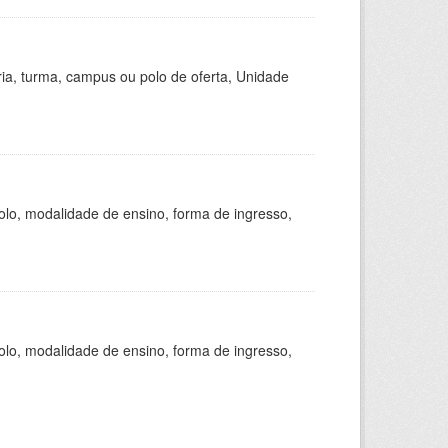
ria, turma, campus ou polo de oferta, Unidade
olo, modalidade de ensino, forma de ingresso,
olo, modalidade de ensino, forma de ingresso,