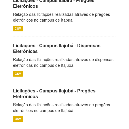
Licitações - Campus Itabira - Pregões
Eletrônicos
Relação das licitações realizadas através de pregões
eletrônicos no campus de Itabira
CSV
Licitações - Campus Itajubá - Dispensas
Eletrônicas
Relação das licitações realizadas através de dispensas
eletrônicas no campus de Itajubá
CSV
Licitações - Campus Itajubá - Pregões
Eletrônicos
Relação das licitações realizadas através de pregões
eletrônicos no campus de Itajubá
CSV