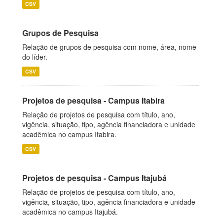
CSV
Grupos de Pesquisa
Relação de grupos de pesquisa com nome, área, nome
do líder.
CSV
Projetos de pesquisa - Campus Itabira
Relação de projetos de pesquisa com título, ano,
vigência, situação, tipo, agência financiadora e unidade
acadêmica no campus Itabira.
CSV
Projetos de pesquisa - Campus Itajubá
Relação de projetos de pesquisa com título, ano,
vigência, situação, tipo, agência financiadora e unidade
acadêmica no campus Itajubá.