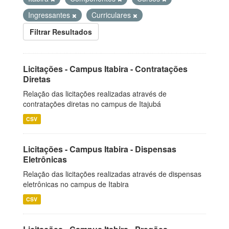
Ingressantes
Curriculares
Filtrar Resultados
Licitações - Campus Itabira - Contratações
Diretas
Relação das licitações realizadas através de
contratações diretas no campus de Itajubá
CSV
Licitações - Campus Itabira - Dispensas
Eletrônicas
Relação das licitações realizadas através de dispensas
eletrônicas no campus de Itabira
CSV