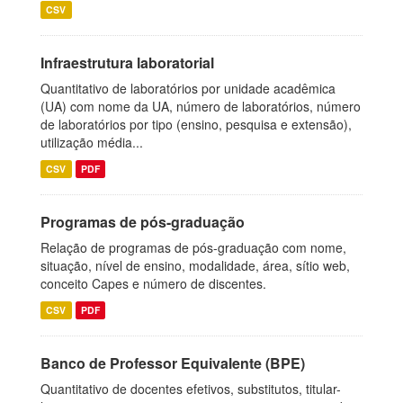
CSV
Infraestrutura laboratorial
Quantitativo de laboratórios por unidade acadêmica
(UA) com nome da UA, número de laboratórios, número
de laboratórios por tipo (ensino, pesquisa e extensão),
utilização média...
CSV
PDF
Programas de pós-graduação
Relação de programas de pós-graduação com nome,
situação, nível de ensino, modalidade, área, sítio web,
conceito Capes e número de discentes.
CSV
PDF
Banco de Professor Equivalente (BPE)
Quantitativo de docentes efetivos, substitutos, titular-