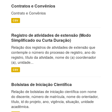
Contratos e Convênios
Contrato e Convênios
CSV
Registro de atividades de extensão (Modo
Simplificado ou Curta Duração)
Relação dos registros de atividades de extensão que
contemple o número do processo de registro, ano do
registro, título da atividade, nome do (a) coordenador
(a), unidade...
CSV
Bolsistas de Iniciação Científica
Relação de bolsistas de iniciação científica com nome
do discente, número de matrícula, nome do orientador,
título, id do projeto, ano, vigência, situação, unidade
acadêmica.