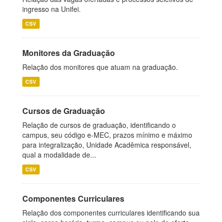
ingresso na Unifei.
CSV
Monitores da Graduação
Relação dos monitores que atuam na graduação.
CSV
Cursos de Graduação
Relação de cursos de graduação, identificando o
campus, seu código e-MEC, prazos mínimo e máximo
para integralização, Unidade Acadêmica responsável,
qual a modalidade de...
CSV
Componentes Curriculares
Relação dos componentes curriculares identificando sua