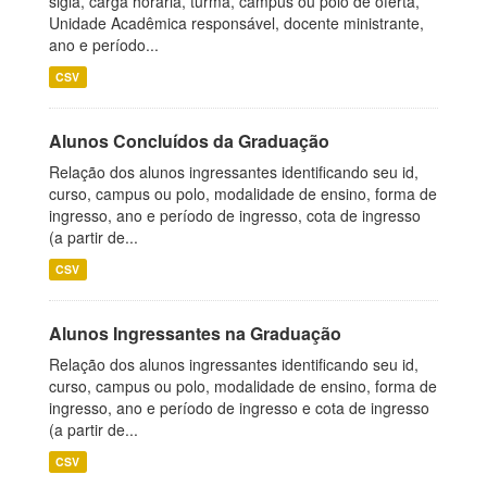
sigla, carga horária, turma, campus ou polo de oferta,
Unidade Acadêmica responsável, docente ministrante,
ano e período...
CSV
Alunos Concluídos da Graduação
Relação dos alunos ingressantes identificando seu id,
curso, campus ou polo, modalidade de ensino, forma de
ingresso, ano e período de ingresso, cota de ingresso
(a partir de...
CSV
Alunos Ingressantes na Graduação
Relação dos alunos ingressantes identificando seu id,
curso, campus ou polo, modalidade de ensino, forma de
ingresso, ano e período de ingresso e cota de ingresso
(a partir de...
CSV