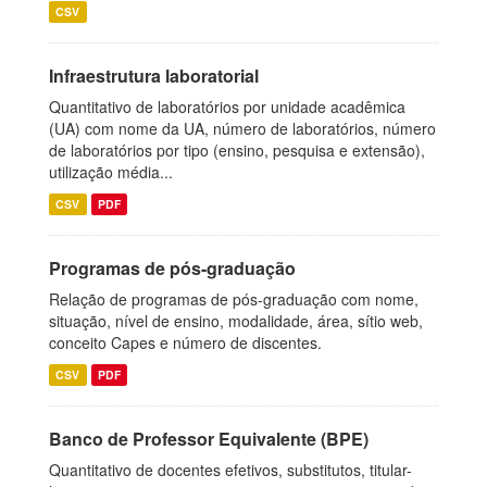
CSV
Infraestrutura laboratorial
Quantitativo de laboratórios por unidade acadêmica
(UA) com nome da UA, número de laboratórios, número
de laboratórios por tipo (ensino, pesquisa e extensão),
utilização média...
CSV
PDF
Programas de pós-graduação
Relação de programas de pós-graduação com nome,
situação, nível de ensino, modalidade, área, sítio web,
conceito Capes e número de discentes.
CSV
PDF
Banco de Professor Equivalente (BPE)
Quantitativo de docentes efetivos, substitutos, titular-