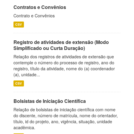
Contratos e Convênios
Contrato e Convênios
CSV
Registro de atividades de extensão (Modo
Simplificado ou Curta Duração)
Relação dos registros de atividades de extensão que
contemple o número do processo de registro, ano do
registro, título da atividade, nome do (a) coordenador
(a), unidade...
CSV
Bolsistas de Iniciação Científica
Relação de bolsistas de iniciação científica com nome
do discente, número de matrícula, nome do orientador,
título, id do projeto, ano, vigência, situação, unidade
acadêmica.