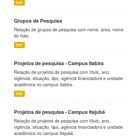
CSV
Grupos de Pesquisa
Relação de grupos de pesquisa com nome, área, nome
do líder.
CSV
Projetos de pesquisa - Campus Itabira
Relação de projetos de pesquisa com título, ano,
vigência, situação, tipo, agência financiadora e unidade
acadêmica no campus Itabira.
CSV
Projetos de pesquisa - Campus Itajubá
Relação de projetos de pesquisa com título, ano,
vigência, situação, tipo, agência financiadora e unidade
acadêmica no campus Itajubá.