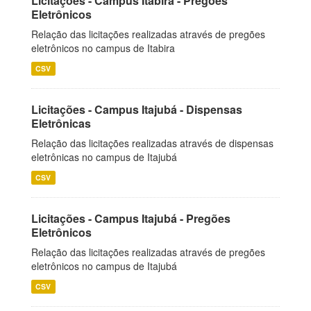
Licitações - Campus Itabira - Pregões
Eletrônicos
Relação das licitações realizadas através de pregões
eletrônicos no campus de Itabira
CSV
Licitações - Campus Itajubá - Dispensas
Eletrônicas
Relação das licitações realizadas através de dispensas
eletrônicas no campus de Itajubá
CSV
Licitações - Campus Itajubá - Pregões
Eletrônicos
Relação das licitações realizadas através de pregões
eletrônicos no campus de Itajubá
CSV