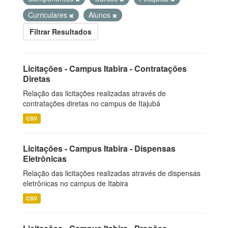
Curriculares
Alunos
Filtrar Resultados
Licitações - Campus Itabira - Contratações
Diretas
Relação das licitações realizadas através de
contratações diretas no campus de Itajubá
CSV
Licitações - Campus Itabira - Dispensas
Eletrônicas
Relação das licitações realizadas através de dispensas
eletrônicas no campus de Itabira
CSV