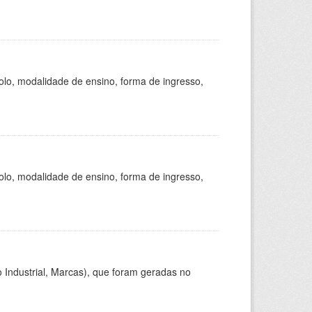
olo, modalidade de ensino, forma de ingresso,
olo, modalidade de ensino, forma de ingresso,
 Industrial, Marcas), que foram geradas no