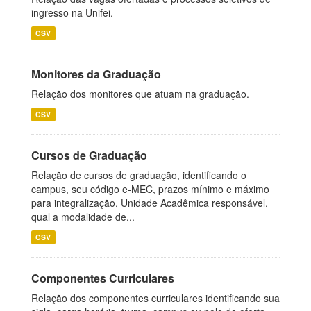
ingresso na Unifei.
CSV
Monitores da Graduação
Relação dos monitores que atuam na graduação.
CSV
Cursos de Graduação
Relação de cursos de graduação, identificando o
campus, seu código e-MEC, prazos mínimo e máximo
para integralização, Unidade Acadêmica responsável,
qual a modalidade de...
CSV
Componentes Curriculares
Relação dos componentes curriculares identificando sua