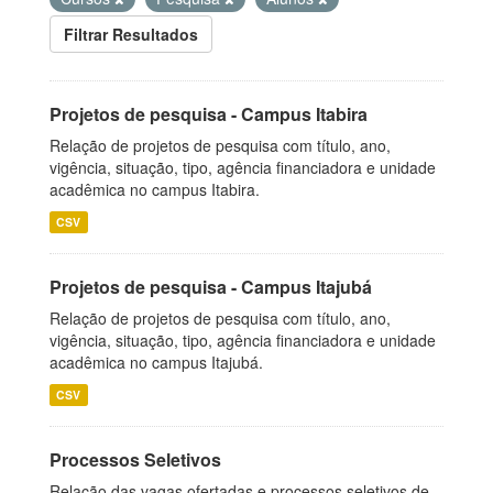
Filtrar Resultados
Projetos de pesquisa - Campus Itabira
Relação de projetos de pesquisa com título, ano,
vigência, situação, tipo, agência financiadora e unidade
acadêmica no campus Itabira.
CSV
Projetos de pesquisa - Campus Itajubá
Relação de projetos de pesquisa com título, ano,
vigência, situação, tipo, agência financiadora e unidade
acadêmica no campus Itajubá.
CSV
Processos Seletivos
Relação das vagas ofertadas e processos seletivos de