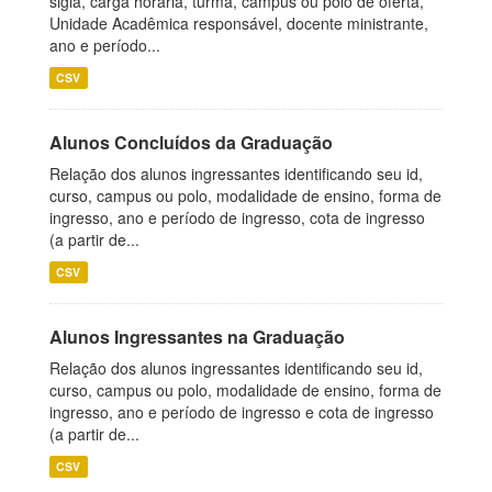
sigla, carga horária, turma, campus ou polo de oferta,
Unidade Acadêmica responsável, docente ministrante,
ano e período...
CSV
Alunos Concluídos da Graduação
Relação dos alunos ingressantes identificando seu id,
curso, campus ou polo, modalidade de ensino, forma de
ingresso, ano e período de ingresso, cota de ingresso
(a partir de...
CSV
Alunos Ingressantes na Graduação
Relação dos alunos ingressantes identificando seu id,
curso, campus ou polo, modalidade de ensino, forma de
ingresso, ano e período de ingresso e cota de ingresso
(a partir de...
CSV