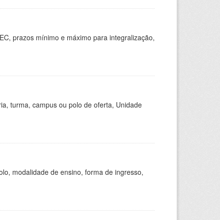
EC, prazos mínimo e máximo para integralização,
ria, turma, campus ou polo de oferta, Unidade
olo, modalidade de ensino, forma de ingresso,