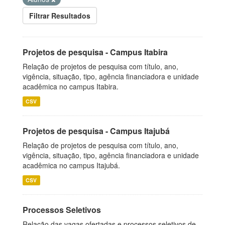
Filtrar Resultados
Projetos de pesquisa - Campus Itabira
Relação de projetos de pesquisa com título, ano,
vigência, situação, tipo, agência financiadora e unidade
acadêmica no campus Itabira.
CSV
Projetos de pesquisa - Campus Itajubá
Relação de projetos de pesquisa com título, ano,
vigência, situação, tipo, agência financiadora e unidade
acadêmica no campus Itajubá.
CSV
Processos Seletivos
Relação das vagas ofertadas e processos seletivos de