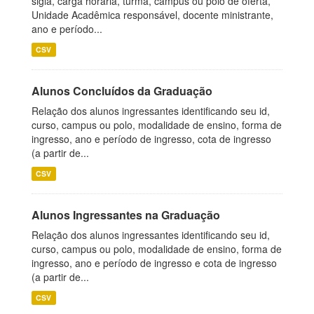
sigla, carga horária, turma, campus ou polo de oferta,
Unidade Acadêmica responsável, docente ministrante,
ano e período...
CSV
Alunos Concluídos da Graduação
Relação dos alunos ingressantes identificando seu id,
curso, campus ou polo, modalidade de ensino, forma de
ingresso, ano e período de ingresso, cota de ingresso
(a partir de...
CSV
Alunos Ingressantes na Graduação
Relação dos alunos ingressantes identificando seu id,
curso, campus ou polo, modalidade de ensino, forma de
ingresso, ano e período de ingresso e cota de ingresso
(a partir de...
CSV