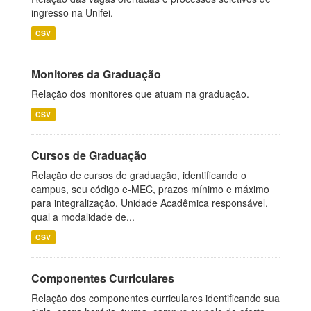
ingresso na Unifei.
CSV
Monitores da Graduação
Relação dos monitores que atuam na graduação.
CSV
Cursos de Graduação
Relação de cursos de graduação, identificando o
campus, seu código e-MEC, prazos mínimo e máximo
para integralização, Unidade Acadêmica responsável,
qual a modalidade de...
CSV
Componentes Curriculares
Relação dos componentes curriculares identificando sua