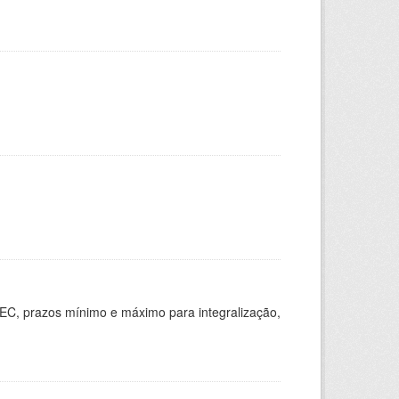
EC, prazos mínimo e máximo para integralização,