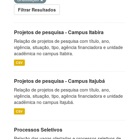
Filtrar Resultados
Projetos de pesquisa - Campus Itabira
Relação de projetos de pesquisa com título, ano,
vigência, situação, tipo, agência financiadora e unidade
acadêmica no campus Itabira.
CSV
Projetos de pesquisa - Campus Itajubá
Relação de projetos de pesquisa com título, ano,
vigência, situação, tipo, agência financiadora e unidade
acadêmica no campus Itajubá.
CSV
Processos Seletivos
Relação das vagas ofertadas e processos seletivos de