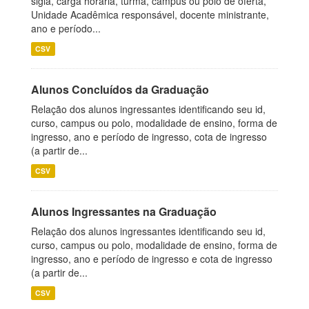
sigla, carga horária, turma, campus ou polo de oferta,
Unidade Acadêmica responsável, docente ministrante,
ano e período...
CSV
Alunos Concluídos da Graduação
Relação dos alunos ingressantes identificando seu id,
curso, campus ou polo, modalidade de ensino, forma de
ingresso, ano e período de ingresso, cota de ingresso
(a partir de...
CSV
Alunos Ingressantes na Graduação
Relação dos alunos ingressantes identificando seu id,
curso, campus ou polo, modalidade de ensino, forma de
ingresso, ano e período de ingresso e cota de ingresso
(a partir de...
CSV