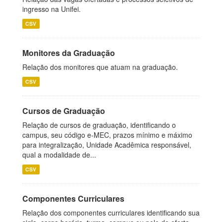
ingresso na Unifei.
CSV
Monitores da Graduação
Relação dos monitores que atuam na graduação.
CSV
Cursos de Graduação
Relação de cursos de graduação, identificando o
campus, seu código e-MEC, prazos mínimo e máximo
para integralização, Unidade Acadêmica responsável,
qual a modalidade de...
CSV
Componentes Curriculares
Relação dos componentes curriculares identificando sua