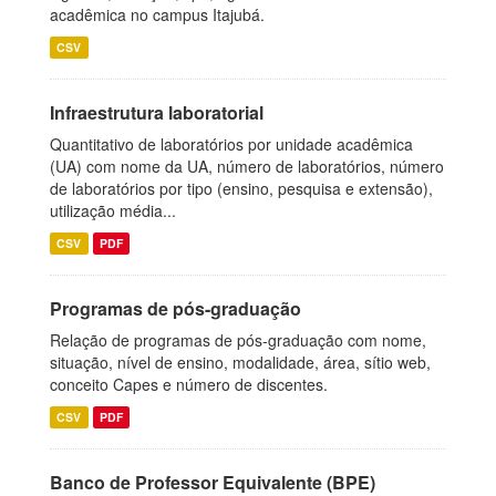
acadêmica no campus Itajubá.
CSV
Infraestrutura laboratorial
Quantitativo de laboratórios por unidade acadêmica
(UA) com nome da UA, número de laboratórios, número
de laboratórios por tipo (ensino, pesquisa e extensão),
utilização média...
CSV
PDF
Programas de pós-graduação
Relação de programas de pós-graduação com nome,
situação, nível de ensino, modalidade, área, sítio web,
conceito Capes e número de discentes.
CSV
PDF
Banco de Professor Equivalente (BPE)