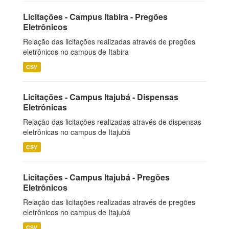
Licitações - Campus Itabira - Pregões
Eletrônicos
Relação das licitações realizadas através de pregões
eletrônicos no campus de Itabira
CSV
Licitações - Campus Itajubá - Dispensas
Eletrônicas
Relação das licitações realizadas através de dispensas
eletrônicas no campus de Itajubá
CSV
Licitações - Campus Itajubá - Pregões
Eletrônicos
Relação das licitações realizadas através de pregões
eletrônicos no campus de Itajubá
CSV