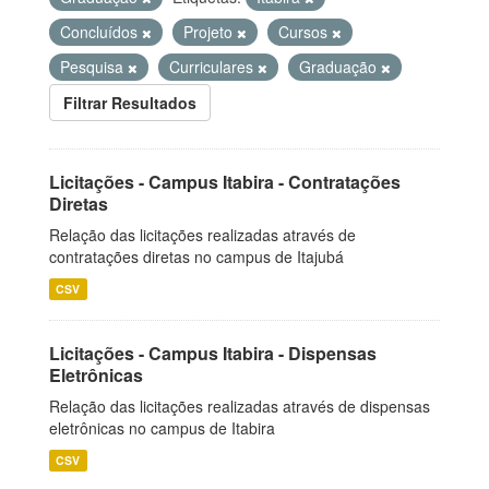
Concluídos
Projeto
Cursos
Pesquisa
Curriculares
Graduação
Filtrar Resultados
Licitações - Campus Itabira - Contratações
Diretas
Relação das licitações realizadas através de
contratações diretas no campus de Itajubá
CSV
Licitações - Campus Itabira - Dispensas
Eletrônicas
Relação das licitações realizadas através de dispensas
eletrônicas no campus de Itabira
CSV