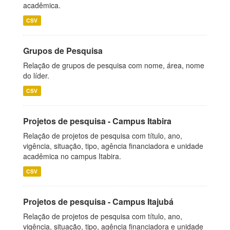
acadêmica.
CSV
Grupos de Pesquisa
Relação de grupos de pesquisa com nome, área, nome
do líder.
CSV
Projetos de pesquisa - Campus Itabira
Relação de projetos de pesquisa com título, ano,
vigência, situação, tipo, agência financiadora e unidade
acadêmica no campus Itabira.
CSV
Projetos de pesquisa - Campus Itajubá
Relação de projetos de pesquisa com título, ano,
vigência, situação, tipo, agência financiadora e unidade