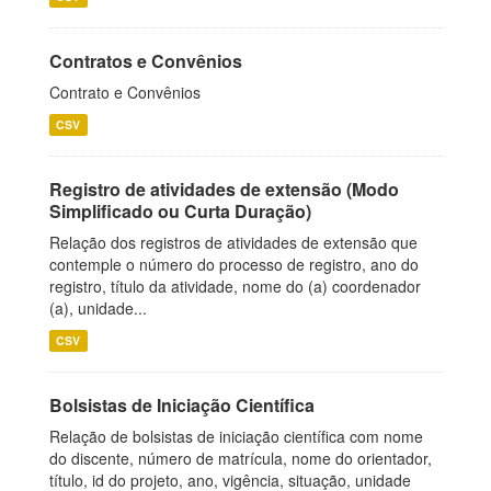
Contratos e Convênios
Contrato e Convênios
CSV
Registro de atividades de extensão (Modo
Simplificado ou Curta Duração)
Relação dos registros de atividades de extensão que
contemple o número do processo de registro, ano do
registro, título da atividade, nome do (a) coordenador
(a), unidade...
CSV
Bolsistas de Iniciação Científica
Relação de bolsistas de iniciação científica com nome
do discente, número de matrícula, nome do orientador,
título, id do projeto, ano, vigência, situação, unidade