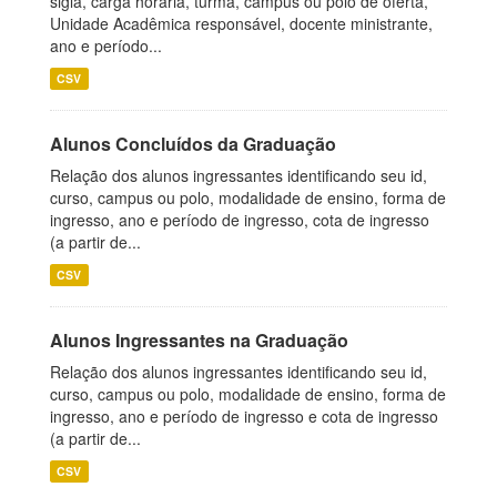
sigla, carga horária, turma, campus ou polo de oferta,
Unidade Acadêmica responsável, docente ministrante,
ano e período...
CSV
Alunos Concluídos da Graduação
Relação dos alunos ingressantes identificando seu id,
curso, campus ou polo, modalidade de ensino, forma de
ingresso, ano e período de ingresso, cota de ingresso
(a partir de...
CSV
Alunos Ingressantes na Graduação
Relação dos alunos ingressantes identificando seu id,
curso, campus ou polo, modalidade de ensino, forma de
ingresso, ano e período de ingresso e cota de ingresso
(a partir de...
CSV