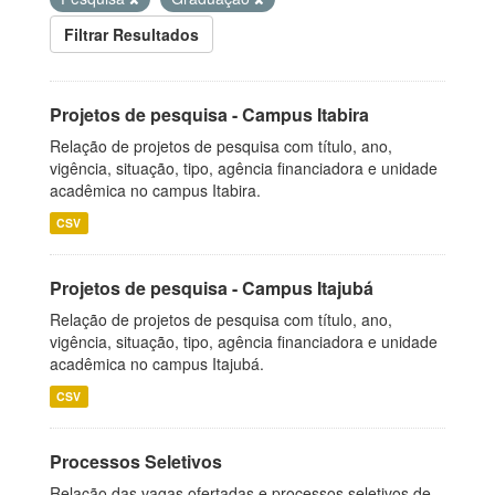
Filtrar Resultados
Projetos de pesquisa - Campus Itabira
Relação de projetos de pesquisa com título, ano,
vigência, situação, tipo, agência financiadora e unidade
acadêmica no campus Itabira.
CSV
Projetos de pesquisa - Campus Itajubá
Relação de projetos de pesquisa com título, ano,
vigência, situação, tipo, agência financiadora e unidade
acadêmica no campus Itajubá.
CSV
Processos Seletivos
Relação das vagas ofertadas e processos seletivos de