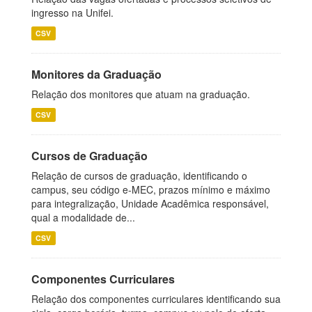
ingresso na Unifei.
CSV
Monitores da Graduação
Relação dos monitores que atuam na graduação.
CSV
Cursos de Graduação
Relação de cursos de graduação, identificando o
campus, seu código e-MEC, prazos mínimo e máximo
para integralização, Unidade Acadêmica responsável,
qual a modalidade de...
CSV
Componentes Curriculares
Relação dos componentes curriculares identificando sua