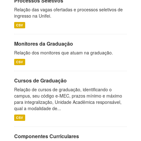
Processos Seletivos
Relação das vagas ofertadas e processos seletivos de
ingresso na Unifei.
CSV
Monitores da Graduação
Relação dos monitores que atuam na graduação.
CSV
Cursos de Graduação
Relação de cursos de graduação, identificando o
campus, seu código e-MEC, prazos mínimo e máximo
para integralização, Unidade Acadêmica responsável,
qual a modalidade de...
CSV
Componentes Curriculares