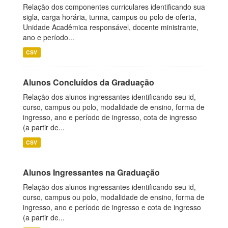
Relação dos componentes curriculares identificando sua
sigla, carga horária, turma, campus ou polo de oferta,
Unidade Acadêmica responsável, docente ministrante,
ano e período...
CSV
Alunos Concluídos da Graduação
Relação dos alunos ingressantes identificando seu id,
curso, campus ou polo, modalidade de ensino, forma de
ingresso, ano e período de ingresso, cota de ingresso
(a partir de...
CSV
Alunos Ingressantes na Graduação
Relação dos alunos ingressantes identificando seu id,
curso, campus ou polo, modalidade de ensino, forma de
ingresso, ano e período de ingresso e cota de ingresso
(a partir de...