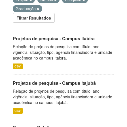
Graduação
Filtrar Resultados
Projetos de pesquisa - Campus Itabira
Relação de projetos de pesquisa com título, ano,
vigência, situação, tipo, agência financiadora e unidade
acadêmica no campus Itabira.
CSV
Projetos de pesquisa - Campus Itajubá
Relação de projetos de pesquisa com título, ano,
vigência, situação, tipo, agência financiadora e unidade
acadêmica no campus Itajubá.
CSV