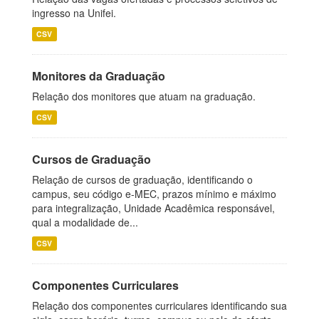
ingresso na Unifei.
CSV
Monitores da Graduação
Relação dos monitores que atuam na graduação.
CSV
Cursos de Graduação
Relação de cursos de graduação, identificando o
campus, seu código e-MEC, prazos mínimo e máximo
para integralização, Unidade Acadêmica responsável,
qual a modalidade de...
CSV
Componentes Curriculares
Relação dos componentes curriculares identificando sua