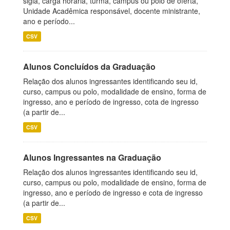
sigla, carga horária, turma, campus ou polo de oferta,
Unidade Acadêmica responsável, docente ministrante,
ano e período...
CSV
Alunos Concluídos da Graduação
Relação dos alunos ingressantes identificando seu id,
curso, campus ou polo, modalidade de ensino, forma de
ingresso, ano e período de ingresso, cota de ingresso
(a partir de...
CSV
Alunos Ingressantes na Graduação
Relação dos alunos ingressantes identificando seu id,
curso, campus ou polo, modalidade de ensino, forma de
ingresso, ano e período de ingresso e cota de ingresso
(a partir de...
CSV