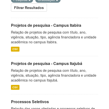
Filtrar Resultados
Projetos de pesquisa - Campus Itabira
Relação de projetos de pesquisa com título, ano,
vigência, situação, tipo, agência financiadora e unidade
acadêmica no campus Itabira.
CSV
Projetos de pesquisa - Campus Itajubá
Relação de projetos de pesquisa com título, ano,
vigência, situação, tipo, agência financiadora e unidade
acadêmica no campus Itajubá.
CSV
Processos Seletivos
Relação das vagas ofertadas e processos seletivos de