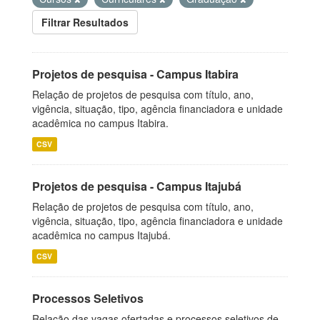
Filtrar Resultados
Projetos de pesquisa - Campus Itabira
Relação de projetos de pesquisa com título, ano,
vigência, situação, tipo, agência financiadora e unidade
acadêmica no campus Itabira.
CSV
Projetos de pesquisa - Campus Itajubá
Relação de projetos de pesquisa com título, ano,
vigência, situação, tipo, agência financiadora e unidade
acadêmica no campus Itajubá.
CSV
Processos Seletivos
Relação das vagas ofertadas e processos seletivos de