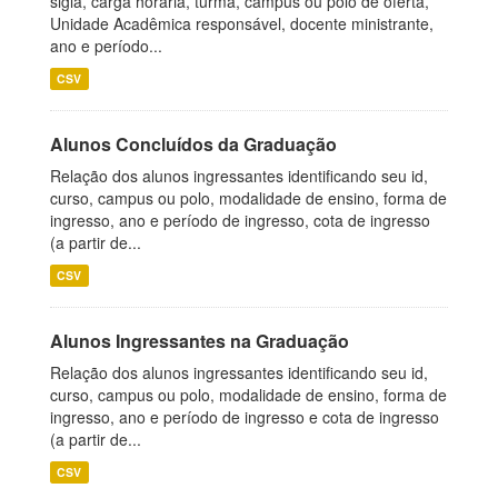
sigla, carga horária, turma, campus ou polo de oferta,
Unidade Acadêmica responsável, docente ministrante,
ano e período...
CSV
Alunos Concluídos da Graduação
Relação dos alunos ingressantes identificando seu id,
curso, campus ou polo, modalidade de ensino, forma de
ingresso, ano e período de ingresso, cota de ingresso
(a partir de...
CSV
Alunos Ingressantes na Graduação
Relação dos alunos ingressantes identificando seu id,
curso, campus ou polo, modalidade de ensino, forma de
ingresso, ano e período de ingresso e cota de ingresso
(a partir de...
CSV