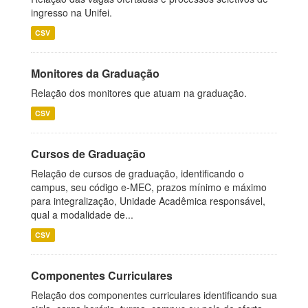
ingresso na Unifei.
CSV
Monitores da Graduação
Relação dos monitores que atuam na graduação.
CSV
Cursos de Graduação
Relação de cursos de graduação, identificando o
campus, seu código e-MEC, prazos mínimo e máximo
para integralização, Unidade Acadêmica responsável,
qual a modalidade de...
CSV
Componentes Curriculares
Relação dos componentes curriculares identificando sua