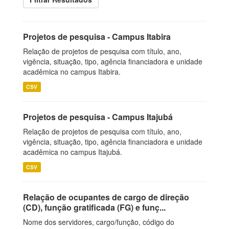
Projetos de pesquisa - Campus Itabira
Relação de projetos de pesquisa com título, ano,
vigência, situação, tipo, agência financiadora e unidade
acadêmica no campus Itabira.
CSV
Projetos de pesquisa - Campus Itajubá
Relação de projetos de pesquisa com título, ano,
vigência, situação, tipo, agência financiadora e unidade
acadêmica no campus Itajubá.
CSV
Relação de ocupantes de cargo de direção
(CD), função gratificada (FG) e funç...
Nome dos servidores, cargo/função, código do