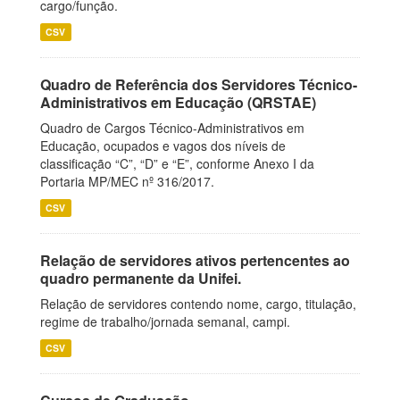
cargo/função.
CSV
Quadro de Referência dos Servidores Técnico-
Administrativos em Educação (QRSTAE)
Quadro de Cargos Técnico-Administrativos em
Educação, ocupados e vagos dos níveis de
classificação “C”, “D” e “E”, conforme Anexo I da
Portaria MP/MEC nº 316/2017.
CSV
Relação de servidores ativos pertencentes ao
quadro permanente da Unifei.
Relação de servidores contendo nome, cargo, titulação,
regime de trabalho/jornada semanal, campi.
CSV