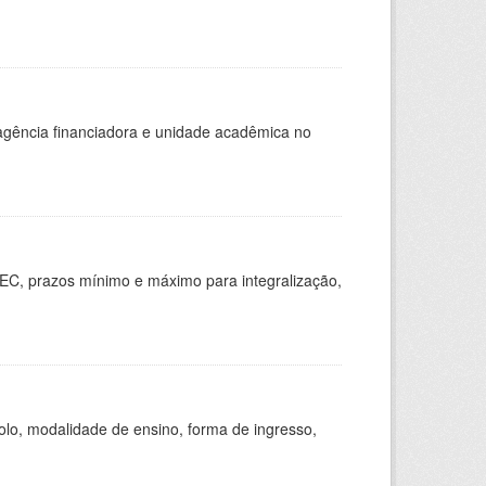
, agência financiadora e unidade acadêmica no
EC, prazos mínimo e máximo para integralização,
olo, modalidade de ensino, forma de ingresso,