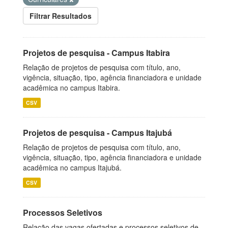
Filtrar Resultados
Projetos de pesquisa - Campus Itabira
Relação de projetos de pesquisa com título, ano,
vigência, situação, tipo, agência financiadora e unidade
acadêmica no campus Itabira.
CSV
Projetos de pesquisa - Campus Itajubá
Relação de projetos de pesquisa com título, ano,
vigência, situação, tipo, agência financiadora e unidade
acadêmica no campus Itajubá.
CSV
Processos Seletivos
Relação das vagas ofertadas e processos seletivos de