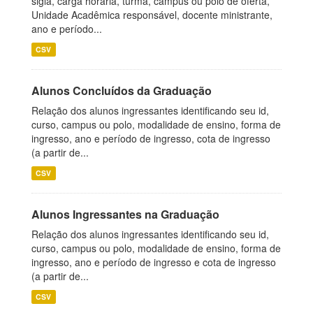
sigla, carga horária, turma, campus ou polo de oferta,
Unidade Acadêmica responsável, docente ministrante,
ano e período...
CSV
Alunos Concluídos da Graduação
Relação dos alunos ingressantes identificando seu id,
curso, campus ou polo, modalidade de ensino, forma de
ingresso, ano e período de ingresso, cota de ingresso
(a partir de...
CSV
Alunos Ingressantes na Graduação
Relação dos alunos ingressantes identificando seu id,
curso, campus ou polo, modalidade de ensino, forma de
ingresso, ano e período de ingresso e cota de ingresso
(a partir de...
CSV