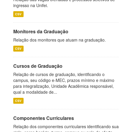
ingresso na Unifei.
CSV
Monitores da Graduação
Relação dos monitores que atuam na graduação.
CSV
Cursos de Graduação
Relação de cursos de graduação, identificando o
campus, seu código e-MEC, prazos mínimo e máximo
para integralização, Unidade Acadêmica responsável,
qual a modalidade de...
CSV
Componentes Curriculares
Relação dos componentes curriculares identificando sua