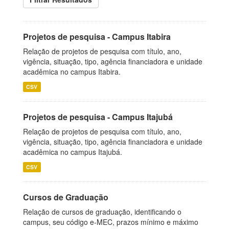
Projetos de pesquisa - Campus Itabira
Relação de projetos de pesquisa com título, ano,
vigência, situação, tipo, agência financiadora e unidade
acadêmica no campus Itabira.
CSV
Projetos de pesquisa - Campus Itajubá
Relação de projetos de pesquisa com título, ano,
vigência, situação, tipo, agência financiadora e unidade
acadêmica no campus Itajubá.
CSV
Cursos de Graduação
Relação de cursos de graduação, identificando o
campus, seu código e-MEC, prazos mínimo e máximo