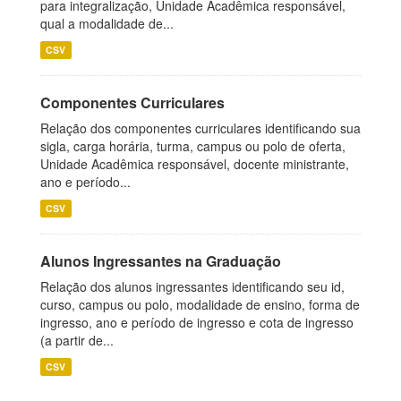
para integralização, Unidade Acadêmica responsável,
qual a modalidade de...
CSV
Componentes Curriculares
Relação dos componentes curriculares identificando sua
sigla, carga horária, turma, campus ou polo de oferta,
Unidade Acadêmica responsável, docente ministrante,
ano e período...
CSV
Alunos Ingressantes na Graduação
Relação dos alunos ingressantes identificando seu id,
curso, campus ou polo, modalidade de ensino, forma de
ingresso, ano e período de ingresso e cota de ingresso
(a partir de...
CSV