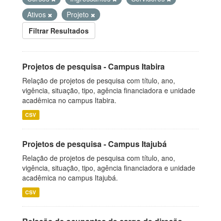
Ativos
Projeto
Filtrar Resultados
Projetos de pesquisa - Campus Itabira
Relação de projetos de pesquisa com título, ano,
vigência, situação, tipo, agência financiadora e unidade
acadêmica no campus Itabira.
CSV
Projetos de pesquisa - Campus Itajubá
Relação de projetos de pesquisa com título, ano,
vigência, situação, tipo, agência financiadora e unidade
acadêmica no campus Itajubá.
CSV