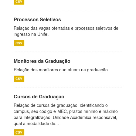
CSV
Processos Seletivos
Relação das vagas ofertadas e processos seletivos de
ingresso na Unifei.
CSV
Monitores da Graduação
Relação dos monitores que atuam na graduação.
CSV
Cursos de Graduação
Relação de cursos de graduação, identificando o
campus, seu código e-MEC, prazos mínimo e máximo
para integralização, Unidade Acadêmica responsável,
qual a modalidade de...
CSV