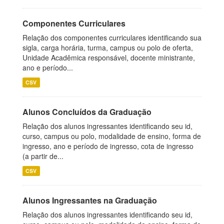
Componentes Curriculares
Relação dos componentes curriculares identificando sua
sigla, carga horária, turma, campus ou polo de oferta,
Unidade Acadêmica responsável, docente ministrante,
ano e período...
CSV
Alunos Concluídos da Graduação
Relação dos alunos ingressantes identificando seu id,
curso, campus ou polo, modalidade de ensino, forma de
ingresso, ano e período de ingresso, cota de ingresso
(a partir de...
CSV
Alunos Ingressantes na Graduação
Relação dos alunos ingressantes identificando seu id,