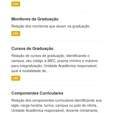
CSV
Monitores da Graduação
Relação dos monitores que atuam na graduação.
CSV
Cursos de Graduação
Relação de cursos de graduação, identificando o
campus, seu código e-MEC, prazos mínimo e máximo
para integralização, Unidade Acadêmica responsável,
qual a modalidade de...
CSV
Componentes Curriculares
Relação dos componentes curriculares identificando sua
sigla, carga horária, turma, campus ou polo de oferta,
Unidade Acadêmica responsável, docente ministrante,