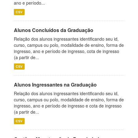
ano e período...
CSV
Alunos Concluídos da Graduação
Relação dos alunos ingressantes identificando seu id,
curso, campus ou polo, modalidade de ensino, forma de
ingresso, ano e período de ingresso, cota de ingresso
(a partir de...
CSV
Alunos Ingressantes na Graduação
Relação dos alunos ingressantes identificando seu id,
curso, campus ou polo, modalidade de ensino, forma de
ingresso, ano e período de ingresso e cota de ingresso
(a partir de...
CSV