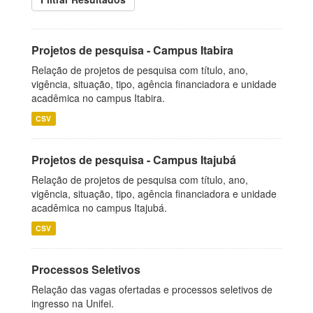
Projetos de pesquisa - Campus Itabira
Relação de projetos de pesquisa com título, ano,
vigência, situação, tipo, agência financiadora e unidade
acadêmica no campus Itabira.
CSV
Projetos de pesquisa - Campus Itajubá
Relação de projetos de pesquisa com título, ano,
vigência, situação, tipo, agência financiadora e unidade
acadêmica no campus Itajubá.
CSV
Processos Seletivos
Relação das vagas ofertadas e processos seletivos de
ingresso na Unifei.