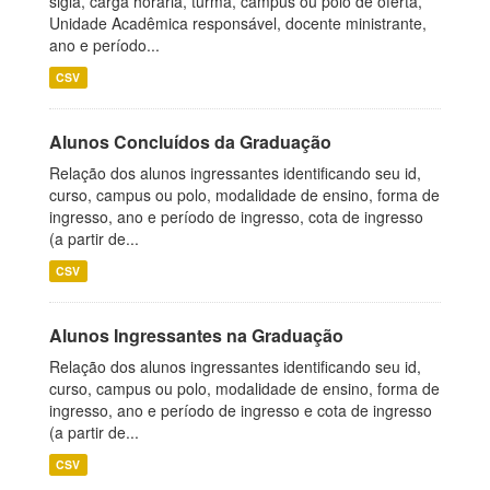
sigla, carga horária, turma, campus ou polo de oferta,
Unidade Acadêmica responsável, docente ministrante,
ano e período...
CSV
Alunos Concluídos da Graduação
Relação dos alunos ingressantes identificando seu id,
curso, campus ou polo, modalidade de ensino, forma de
ingresso, ano e período de ingresso, cota de ingresso
(a partir de...
CSV
Alunos Ingressantes na Graduação
Relação dos alunos ingressantes identificando seu id,
curso, campus ou polo, modalidade de ensino, forma de
ingresso, ano e período de ingresso e cota de ingresso
(a partir de...
CSV