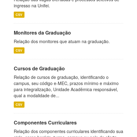
ingresso na Unifei.
CSV
Monitores da Graduação
Relação dos monitores que atuam na graduação.
CSV
Cursos de Graduação
Relação de cursos de graduação, identificando o
campus, seu código e-MEC, prazos mínimo e máximo
para integralização, Unidade Acadêmica responsável,
qual a modalidade de...
CSV
Componentes Curriculares
Relação dos componentes curriculares identificando sua