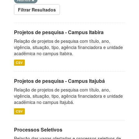
Filtrar Resultados
Projetos de pesquisa - Campus Itabira
Relação de projetos de pesquisa com título, ano,
vigência, situação, tipo, agência financiadora e unidade
acadêmica no campus Itabira.
CSV
Projetos de pesquisa - Campus Itajubá
Relação de projetos de pesquisa com título, ano,
vigência, situação, tipo, agência financiadora e unidade
acadêmica no campus Itajubá.
CSV
Processos Seletivos
Relação das vagas ofertadas e processos seletivos de