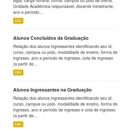
sigla, carga horária, turma, campus ou polo de oferta,
Unidade Acadêmica responsável, docente ministrante,
ano e período...
CSV
Alunos Concluídos da Graduação
Relação dos alunos ingressantes identificando seu id,
curso, campus ou polo, modalidade de ensino, forma de
ingresso, ano e período de ingresso, cota de ingresso
(a partir de...
CSV
Alunos Ingressantes na Graduação
Relação dos alunos ingressantes identificando seu id,
curso, campus ou polo, modalidade de ensino, forma de
ingresso, ano e período de ingresso e cota de ingresso
(a partir de...
CSV