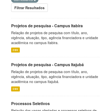
Filtrar Resultados
Projetos de pesquisa - Campus Itabira
Relação de projetos de pesquisa com título, ano,
vigência, situação, tipo, agência financiadora e unidade
acadêmica no campus Itabira.
CSV
Projetos de pesquisa - Campus Itajubá
Relação de projetos de pesquisa com título, ano,
vigência, situação, tipo, agência financiadora e unidade
acadêmica no campus Itajubá.
CSV
Processos Seletivos
Relação das vagas ofertadas e processos seletivos de