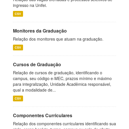
ingresso na Unifei.
CSV
Monitores da Graduação
Relação dos monitores que atuam na graduação.
CSV
Cursos de Graduação
Relação de cursos de graduação, identificando o
campus, seu código e-MEC, prazos mínimo e máximo
para integralização, Unidade Acadêmica responsável,
qual a modalidade de...
CSV
Componentes Curriculares
Relação dos componentes curriculares identificando sua