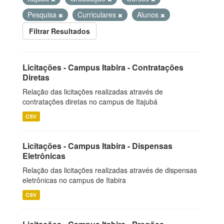
Pesquisa
Curriculares
Alunos
Filtrar Resultados
Licitações - Campus Itabira - Contratações
Diretas
Relação das licitações realizadas através de
contratações diretas no campus de Itajubá
CSV
Licitações - Campus Itabira - Dispensas
Eletrônicas
Relação das licitações realizadas através de dispensas
eletrônicas no campus de Itabira
CSV