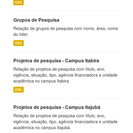
CSV
Grupos de Pesquisa
Relação de grupos de pesquisa com nome, área, nome
do líder.
CSV
Projetos de pesquisa - Campus Itabira
Relação de projetos de pesquisa com título, ano,
vigência, situação, tipo, agência financiadora e unidade
acadêmica no campus Itabira.
CSV
Projetos de pesquisa - Campus Itajubá
Relação de projetos de pesquisa com título, ano,
vigência, situação, tipo, agência financiadora e unidade
acadêmica no campus Itajubá.