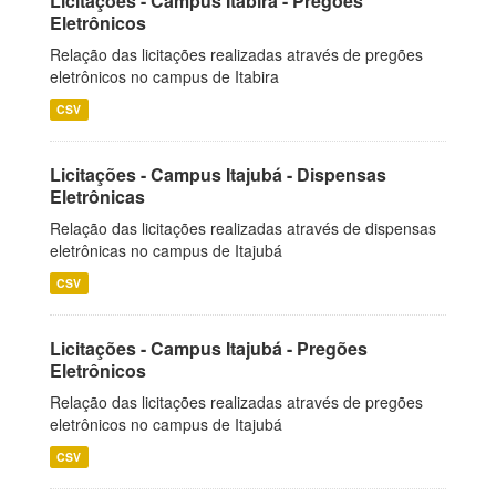
Licitações - Campus Itabira - Pregões
Eletrônicos
Relação das licitações realizadas através de pregões
eletrônicos no campus de Itabira
CSV
Licitações - Campus Itajubá - Dispensas
Eletrônicas
Relação das licitações realizadas através de dispensas
eletrônicas no campus de Itajubá
CSV
Licitações - Campus Itajubá - Pregões
Eletrônicos
Relação das licitações realizadas através de pregões
eletrônicos no campus de Itajubá
CSV