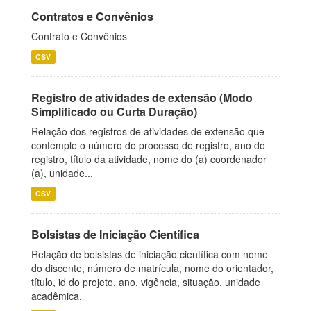
Contratos e Convênios
Contrato e Convênios
CSV
Registro de atividades de extensão (Modo
Simplificado ou Curta Duração)
Relação dos registros de atividades de extensão que
contemple o número do processo de registro, ano do
registro, título da atividade, nome do (a) coordenador
(a), unidade...
CSV
Bolsistas de Iniciação Científica
Relação de bolsistas de iniciação científica com nome
do discente, número de matrícula, nome do orientador,
título, id do projeto, ano, vigência, situação, unidade
acadêmica.