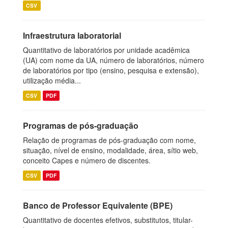
CSV
Infraestrutura laboratorial
Quantitativo de laboratórios por unidade acadêmica
(UA) com nome da UA, número de laboratórios, número
de laboratórios por tipo (ensino, pesquisa e extensão),
utilização média...
CSV
PDF
Programas de pós-graduação
Relação de programas de pós-graduação com nome,
situação, nível de ensino, modalidade, área, sítio web,
conceito Capes e número de discentes.
CSV
PDF
Banco de Professor Equivalente (BPE)
Quantitativo de docentes efetivos, substitutos, titular-