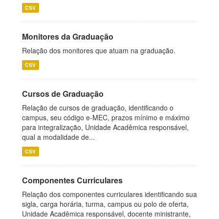
CSV
Monitores da Graduação
Relação dos monitores que atuam na graduação.
CSV
Cursos de Graduação
Relação de cursos de graduação, identificando o
campus, seu código e-MEC, prazos mínimo e máximo
para integralização, Unidade Acadêmica responsável,
qual a modalidade de...
CSV
Componentes Curriculares
Relação dos componentes curriculares identificando sua
sigla, carga horária, turma, campus ou polo de oferta,
Unidade Acadêmica responsável, docente ministrante,