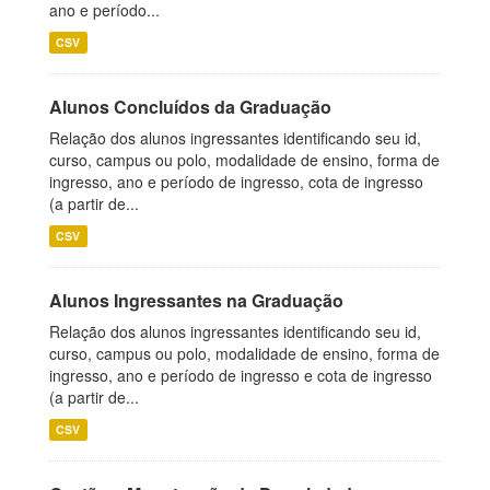
ano e período...
CSV
Alunos Concluídos da Graduação
Relação dos alunos ingressantes identificando seu id,
curso, campus ou polo, modalidade de ensino, forma de
ingresso, ano e período de ingresso, cota de ingresso
(a partir de...
CSV
Alunos Ingressantes na Graduação
Relação dos alunos ingressantes identificando seu id,
curso, campus ou polo, modalidade de ensino, forma de
ingresso, ano e período de ingresso e cota de ingresso
(a partir de...
CSV