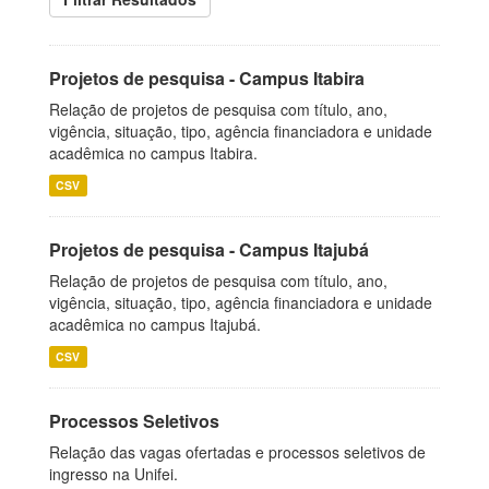
Projetos de pesquisa - Campus Itabira
Relação de projetos de pesquisa com título, ano,
vigência, situação, tipo, agência financiadora e unidade
acadêmica no campus Itabira.
CSV
Projetos de pesquisa - Campus Itajubá
Relação de projetos de pesquisa com título, ano,
vigência, situação, tipo, agência financiadora e unidade
acadêmica no campus Itajubá.
CSV
Processos Seletivos
Relação das vagas ofertadas e processos seletivos de
ingresso na Unifei.