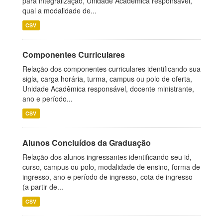
para integralização, Unidade Acadêmica responsável,
qual a modalidade de...
CSV
Componentes Curriculares
Relação dos componentes curriculares identificando sua
sigla, carga horária, turma, campus ou polo de oferta,
Unidade Acadêmica responsável, docente ministrante,
ano e período...
CSV
Alunos Concluídos da Graduação
Relação dos alunos ingressantes identificando seu id,
curso, campus ou polo, modalidade de ensino, forma de
ingresso, ano e período de ingresso, cota de ingresso
(a partir de...
CSV