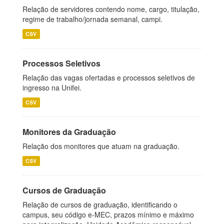
Relação de servidores contendo nome, cargo, titulação,
regime de trabalho/jornada semanal, campi.
CSV
Processos Seletivos
Relação das vagas ofertadas e processos seletivos de
ingresso na Unifei.
CSV
Monitores da Graduação
Relação dos monitores que atuam na graduação.
CSV
Cursos de Graduação
Relação de cursos de graduação, identificando o
campus, seu código e-MEC, prazos mínimo e máximo