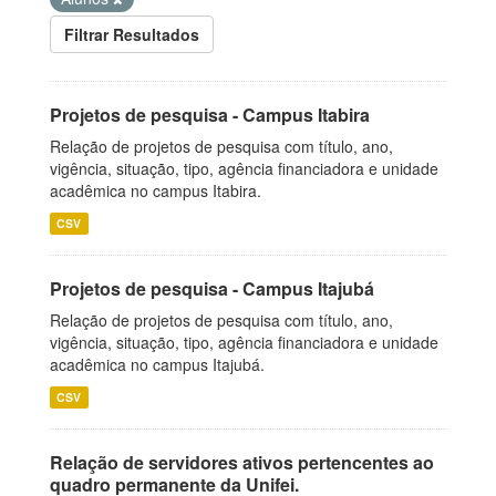
Filtrar Resultados
Projetos de pesquisa - Campus Itabira
Relação de projetos de pesquisa com título, ano,
vigência, situação, tipo, agência financiadora e unidade
acadêmica no campus Itabira.
CSV
Projetos de pesquisa - Campus Itajubá
Relação de projetos de pesquisa com título, ano,
vigência, situação, tipo, agência financiadora e unidade
acadêmica no campus Itajubá.
CSV
Relação de servidores ativos pertencentes ao
quadro permanente da Unifei.