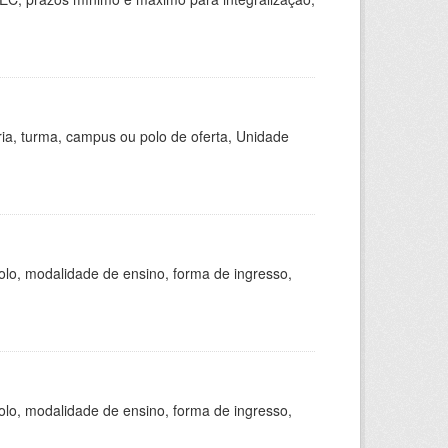
ria, turma, campus ou polo de oferta, Unidade
olo, modalidade de ensino, forma de ingresso,
olo, modalidade de ensino, forma de ingresso,