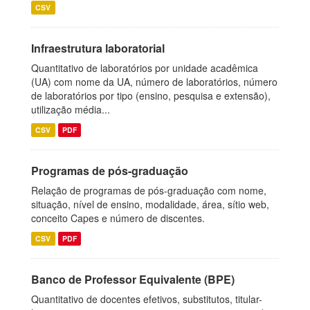
CSV
Infraestrutura laboratorial
Quantitativo de laboratórios por unidade acadêmica
(UA) com nome da UA, número de laboratórios, número
de laboratórios por tipo (ensino, pesquisa e extensão),
utilização média...
CSV
PDF
Programas de pós-graduação
Relação de programas de pós-graduação com nome,
situação, nível de ensino, modalidade, área, sítio web,
conceito Capes e número de discentes.
CSV
PDF
Banco de Professor Equivalente (BPE)
Quantitativo de docentes efetivos, substitutos, titular-