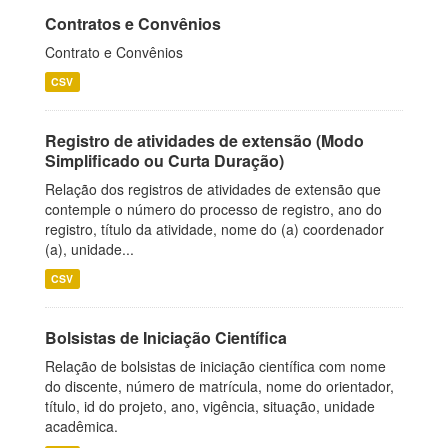
Contratos e Convênios
Contrato e Convênios
CSV
Registro de atividades de extensão (Modo
Simplificado ou Curta Duração)
Relação dos registros de atividades de extensão que
contemple o número do processo de registro, ano do
registro, título da atividade, nome do (a) coordenador
(a), unidade...
CSV
Bolsistas de Iniciação Científica
Relação de bolsistas de iniciação científica com nome
do discente, número de matrícula, nome do orientador,
título, id do projeto, ano, vigência, situação, unidade
acadêmica.