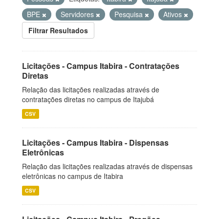
BPE
Servidores
Pesquisa
Ativos
Filtrar Resultados
Licitações - Campus Itabira - Contratações
Diretas
Relação das licitações realizadas através de
contratações diretas no campus de Itajubá
CSV
Licitações - Campus Itabira - Dispensas
Eletrônicas
Relação das licitações realizadas através de dispensas
eletrônicas no campus de Itabira
CSV