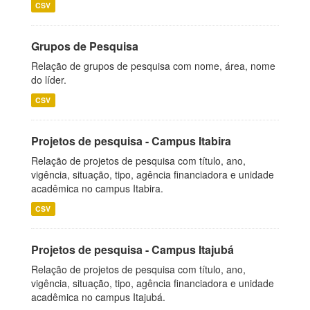
CSV
Grupos de Pesquisa
Relação de grupos de pesquisa com nome, área, nome
do líder.
CSV
Projetos de pesquisa - Campus Itabira
Relação de projetos de pesquisa com título, ano,
vigência, situação, tipo, agência financiadora e unidade
acadêmica no campus Itabira.
CSV
Projetos de pesquisa - Campus Itajubá
Relação de projetos de pesquisa com título, ano,
vigência, situação, tipo, agência financiadora e unidade
acadêmica no campus Itajubá.