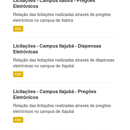
Licitações - Campus Itabira - Pregões
Eletrônicos
Relação das licitações realizadas através de pregões
eletrônicos no campus de Itabira
CSV
Licitações - Campus Itajubá - Dispensas
Eletrônicas
Relação das licitações realizadas através de dispensas
eletrônicas no campus de Itajubá
CSV
Licitações - Campus Itajubá - Pregões
Eletrônicos
Relação das licitações realizadas através de pregões
eletrônicos no campus de Itajubá
CSV