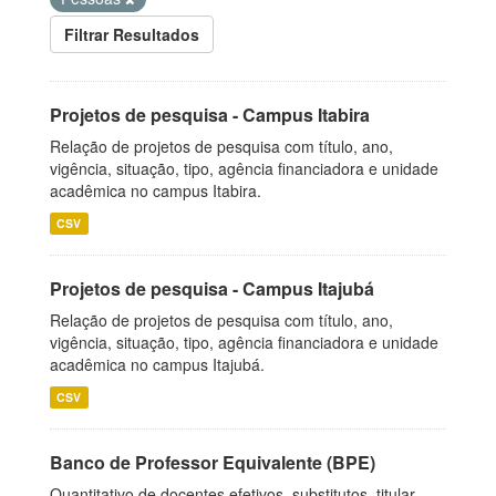
Filtrar Resultados
Projetos de pesquisa - Campus Itabira
Relação de projetos de pesquisa com título, ano,
vigência, situação, tipo, agência financiadora e unidade
acadêmica no campus Itabira.
CSV
Projetos de pesquisa - Campus Itajubá
Relação de projetos de pesquisa com título, ano,
vigência, situação, tipo, agência financiadora e unidade
acadêmica no campus Itajubá.
CSV
Banco de Professor Equivalente (BPE)
Quantitativo de docentes efetivos, substitutos, titular-