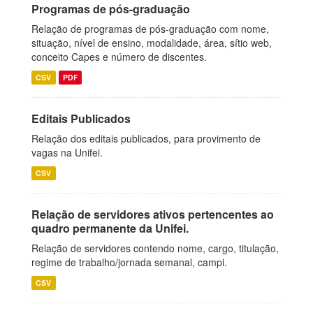
Programas de pós-graduação
Relação de programas de pós-graduação com nome,
situação, nível de ensino, modalidade, área, sítio web,
conceito Capes e número de discentes.
CSV
PDF
Editais Publicados
Relação dos editais publicados, para provimento de
vagas na Unifei.
CSV
Relação de servidores ativos pertencentes ao
quadro permanente da Unifei.
Relação de servidores contendo nome, cargo, titulação,
regime de trabalho/jornada semanal, campi.
CSV