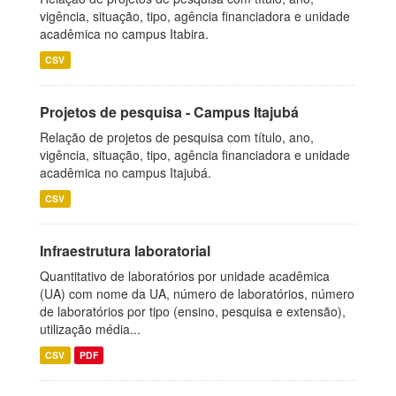
vigência, situação, tipo, agência financiadora e unidade
acadêmica no campus Itabira.
CSV
Projetos de pesquisa - Campus Itajubá
Relação de projetos de pesquisa com título, ano,
vigência, situação, tipo, agência financiadora e unidade
acadêmica no campus Itajubá.
CSV
Infraestrutura laboratorial
Quantitativo de laboratórios por unidade acadêmica
(UA) com nome da UA, número de laboratórios, número
de laboratórios por tipo (ensino, pesquisa e extensão),
utilização média...
CSV
PDF