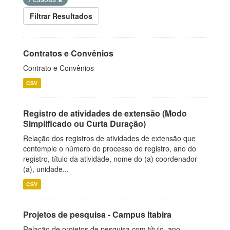
Filtrar Resultados
Contratos e Convênios
Contrato e Convênios
CSV
Registro de atividades de extensão (Modo
Simplificado ou Curta Duração)
Relação dos registros de atividades de extensão que
contemple o número do processo de registro, ano do
registro, título da atividade, nome do (a) coordenador
(a), unidade...
CSV
Projetos de pesquisa - Campus Itabira
Relação de projetos de pesquisa com título, ano,