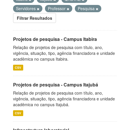
Servidores
Professor
Pesquisa
Filtrar Resultados
Projetos de pesquisa - Campus Itabira
Relação de projetos de pesquisa com título, ano,
vigência, situação, tipo, agência financiadora e unidade
acadêmica no campus Itabira.
CSV
Projetos de pesquisa - Campus Itajubá
Relação de projetos de pesquisa com título, ano,
vigência, situação, tipo, agência financiadora e unidade
acadêmica no campus Itajubá.
CSV