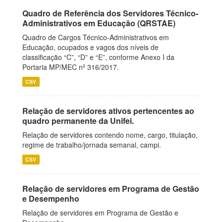
Quadro de Referência dos Servidores Técnico-
Administrativos em Educação (QRSTAE)
Quadro de Cargos Técnico-Administrativos em
Educação, ocupados e vagos dos níveis de
classificação “C”, “D” e “E”, conforme Anexo I da
Portaria MP/MEC nº 316/2017.
CSV
Relação de servidores ativos pertencentes ao
quadro permanente da Unifei.
Relação de servidores contendo nome, cargo, titulação,
regime de trabalho/jornada semanal, campi.
CSV
Relação de servidores em Programa de Gestão
e Desempenho
Relação de servidores em Programa de Gestão e