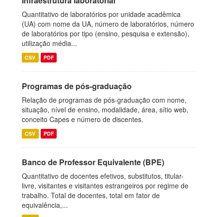
Infraestrutura laboratorial
Quantitativo de laboratórios por unidade acadêmica
(UA) com nome da UA, número de laboratórios, número
de laboratórios por tipo (ensino, pesquisa e extensão),
utilização média...
CSV
PDF
Programas de pós-graduação
Relação de programas de pós-graduação com nome,
situação, nível de ensino, modalidade, área, sítio web,
conceito Capes e número de discentes.
CSV
PDF
Banco de Professor Equivalente (BPE)
Quantitativo de docentes efetivos, substitutos, titular-
livre, visitantes e visitantes estrangeiros por regime de
trabalho. Total de docentes, total em fator de
equivalência,...