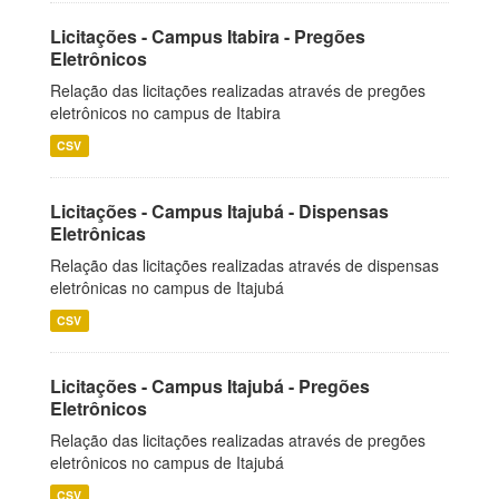
Licitações - Campus Itabira - Pregões
Eletrônicos
Relação das licitações realizadas através de pregões
eletrônicos no campus de Itabira
CSV
Licitações - Campus Itajubá - Dispensas
Eletrônicas
Relação das licitações realizadas através de dispensas
eletrônicas no campus de Itajubá
CSV
Licitações - Campus Itajubá - Pregões
Eletrônicos
Relação das licitações realizadas através de pregões
eletrônicos no campus de Itajubá
CSV