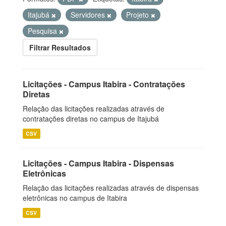
Itajubá
Servidores
Projeto
Pesquisa
Filtrar Resultados
Licitações - Campus Itabira - Contratações
Diretas
Relação das licitações realizadas através de
contratações diretas no campus de Itajubá
CSV
Licitações - Campus Itabira - Dispensas
Eletrônicas
Relação das licitações realizadas através de dispensas
eletrônicas no campus de Itabira
CSV