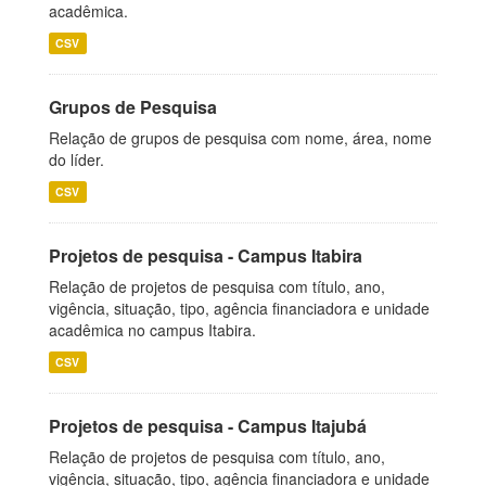
acadêmica.
CSV
Grupos de Pesquisa
Relação de grupos de pesquisa com nome, área, nome
do líder.
CSV
Projetos de pesquisa - Campus Itabira
Relação de projetos de pesquisa com título, ano,
vigência, situação, tipo, agência financiadora e unidade
acadêmica no campus Itabira.
CSV
Projetos de pesquisa - Campus Itajubá
Relação de projetos de pesquisa com título, ano,
vigência, situação, tipo, agência financiadora e unidade