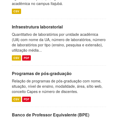
acadêmica no campus Itajubá.
CSV
Infraestrutura laboratorial
Quantitativo de laboratórios por unidade acadêmica
(UA) com nome da UA, número de laboratórios, número
de laboratórios por tipo (ensino, pesquisa e extensão),
utilização média...
CSV
PDF
Programas de pós-graduação
Relação de programas de pós-graduação com nome,
situação, nível de ensino, modalidade, área, sítio web,
conceito Capes e número de discentes.
CSV
PDF
Banco de Professor Equivalente (BPE)