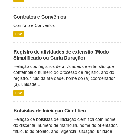
Contratos e Convênios
Contrato e Convênios
CSV
Registro de atividades de extensão (Modo
Simplificado ou Curta Duração)
Relação dos registros de atividades de extensão que
contemple o número do processo de registro, ano do
registro, título da atividade, nome do (a) coordenador
(a), unidade...
CSV
Bolsistas de Iniciação Científica
Relação de bolsistas de iniciação científica com nome
do discente, número de matrícula, nome do orientador,
título, id do projeto, ano, vigência, situação, unidade