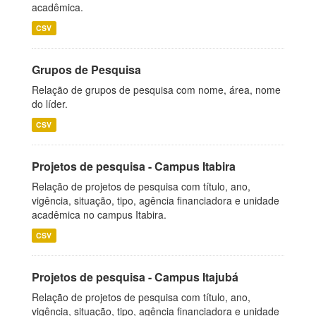
acadêmica.
CSV
Grupos de Pesquisa
Relação de grupos de pesquisa com nome, área, nome
do líder.
CSV
Projetos de pesquisa - Campus Itabira
Relação de projetos de pesquisa com título, ano,
vigência, situação, tipo, agência financiadora e unidade
acadêmica no campus Itabira.
CSV
Projetos de pesquisa - Campus Itajubá
Relação de projetos de pesquisa com título, ano,
vigência, situação, tipo, agência financiadora e unidade