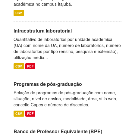
acadêmica no campus Itajubá.
CSV
Infraestrutura laboratorial
Quantitativo de laboratórios por unidade acadêmica
(UA) com nome da UA, número de laboratórios, número
de laboratórios por tipo (ensino, pesquisa e extensão),
utilização média...
CSV
PDF
Programas de pós-graduação
Relação de programas de pós-graduação com nome,
situação, nível de ensino, modalidade, área, sítio web,
conceito Capes e número de discentes.
CSV
PDF
Banco de Professor Equivalente (BPE)