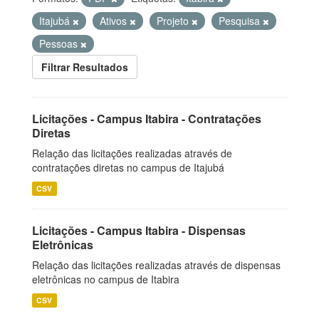
Itajubá
Ativos
Projeto
Pesquisa
Pessoas
Filtrar Resultados
Licitações - Campus Itabira - Contratações
Diretas
Relação das licitações realizadas através de
contratações diretas no campus de Itajubá
CSV
Licitações - Campus Itabira - Dispensas
Eletrônicas
Relação das licitações realizadas através de dispensas
eletrônicas no campus de Itabira
CSV