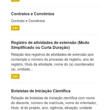
Contratos e Convênios
Contrato e Convênios
CSV
Registro de atividades de extensão (Modo
Simplificado ou Curta Duração)
Relação dos registros de atividades de extensão que
contemple o número do processo de registro, ano do
registro, título da atividade, nome do (a) coordenador
(a), unidade...
CSV
Bolsistas de Iniciação Científica
Relação de bolsistas de iniciação científica com nome
do discente, número de matrícula, nome do orientador,
título, id do projeto, ano, vigência, situação, unidade