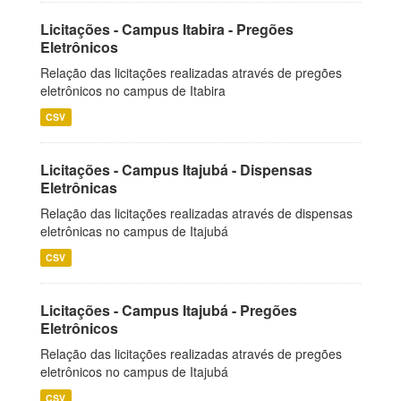
Licitações - Campus Itabira - Pregões
Eletrônicos
Relação das licitações realizadas através de pregões
eletrônicos no campus de Itabira
CSV
Licitações - Campus Itajubá - Dispensas
Eletrônicas
Relação das licitações realizadas através de dispensas
eletrônicas no campus de Itajubá
CSV
Licitações - Campus Itajubá - Pregões
Eletrônicos
Relação das licitações realizadas através de pregões
eletrônicos no campus de Itajubá
CSV