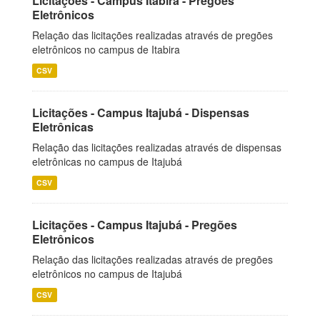
Licitações - Campus Itabira - Pregões
Eletrônicos
Relação das licitações realizadas através de pregões
eletrônicos no campus de Itabira
CSV
Licitações - Campus Itajubá - Dispensas
Eletrônicas
Relação das licitações realizadas através de dispensas
eletrônicas no campus de Itajubá
CSV
Licitações - Campus Itajubá - Pregões
Eletrônicos
Relação das licitações realizadas através de pregões
eletrônicos no campus de Itajubá
CSV