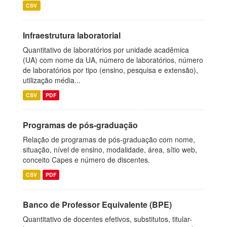
CSV
Infraestrutura laboratorial
Quantitativo de laboratórios por unidade acadêmica
(UA) com nome da UA, número de laboratórios, número
de laboratórios por tipo (ensino, pesquisa e extensão),
utilização média...
CSV
PDF
Programas de pós-graduação
Relação de programas de pós-graduação com nome,
situação, nível de ensino, modalidade, área, sítio web,
conceito Capes e número de discentes.
CSV
PDF
Banco de Professor Equivalente (BPE)
Quantitativo de docentes efetivos, substitutos, titular-