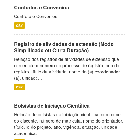
Contratos e Convênios
Contrato e Convênios
CSV
Registro de atividades de extensão (Modo
Simplificado ou Curta Duração)
Relação dos registros de atividades de extensão que
contemple o número do processo de registro, ano do
registro, título da atividade, nome do (a) coordenador
(a), unidade...
CSV
Bolsistas de Iniciação Científica
Relação de bolsistas de iniciação científica com nome
do discente, número de matrícula, nome do orientador,
título, id do projeto, ano, vigência, situação, unidade
acadêmica.