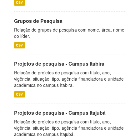
CSV
Grupos de Pesquisa
Relação de grupos de pesquisa com nome, área, nome
do líder.
CSV
Projetos de pesquisa - Campus Itabira
Relação de projetos de pesquisa com título, ano,
vigência, situação, tipo, agência financiadora e unidade
acadêmica no campus Itabira.
CSV
Projetos de pesquisa - Campus Itajubá
Relação de projetos de pesquisa com título, ano,
vigência, situação, tipo, agência financiadora e unidade
acadêmica no campus Itajubá.