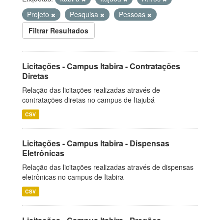
Projeto
Pesquisa
Pessoas
Filtrar Resultados
Licitações - Campus Itabira - Contratações
Diretas
Relação das licitações realizadas através de
contratações diretas no campus de Itajubá
CSV
Licitações - Campus Itabira - Dispensas
Eletrônicas
Relação das licitações realizadas através de dispensas
eletrônicas no campus de Itabira
CSV